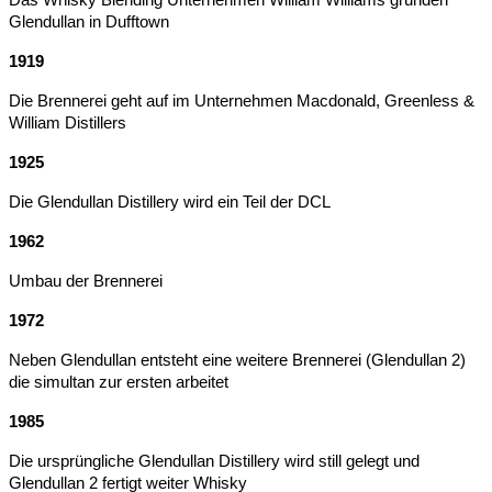
Glendullan in Dufftown
1919
Die Brennerei geht auf im Unternehmen Macdonald, Greenless &
William Distillers
1925
Die Glendullan Distillery wird ein Teil der DCL
1962
Umbau der Brennerei
1972
Neben Glendullan entsteht eine weitere Brennerei (Glendullan 2)
die simultan zur ersten arbeitet
1985
Die ursprüngliche Glendullan Distillery wird still gelegt und
Glendullan 2 fertigt weiter Whisky