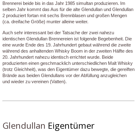
Brennerei beide bis in das Jahr 1985 simultan produzieren. Im
selben Jahr kommt das Aus für die alte Glendullan und Glendullan
2 produziert fortan mit sechs Brennblasen und großen Mengen
(ca. dreifache Größe) munter alleine weiter.
Auch sehr interessant bei der Tatsache der zwei nahezu
identischen Glendullan Brennereien ist folgende Begebenheit. Die
eine wurde Ende des 19. Jahrhundert gebaut während die zweite
während des anhaltenden Whisky Boom in der zweiten Hälfte des
20. Jahrhundert nahezu identisch errichtet wurde. Beide
produzierten einen geschmacklich unterschiedlichen Malt Whisky
(trotz Gleichheit), was den Eigentümer dazu bewegte, die gereiften
Brände aus beiden Glendullans vor der Abfüllung anzugleichen
und wieder zu vereinen (Vatten).
Glendullan
Eigentümer