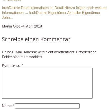
InchDairnie Produktionsdaten im Detail Hierzu folgen noch weitere
Informationen … InchDairnie Eigentümer Aktueller Eigentümer
John...
Martin Glock
4. April 2018
Schreibe einen Kommentar
Deine E-Mail-Adresse wird nicht veröffentlicht.
Erforderliche
Felder sind mit
*
markiert
Kommentar
*
Name
*