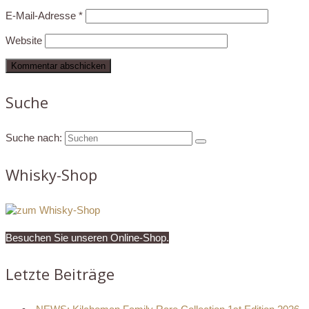
E-Mail-Adresse
*
Website
Suche
Suche nach:
Whisky-Shop
Besuchen Sie unseren Online-Shop.
Letzte Beiträge