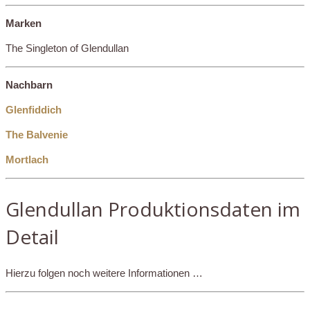
Marken
The Singleton of Glendullan
Nachbarn
Glenfiddich
The Balvenie
Mortlach
Glendullan Produktionsdaten im
Detail
Hierzu folgen noch weitere Informationen …