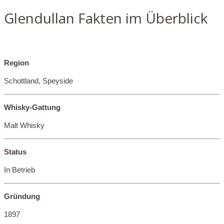
Glendullan Fakten im Überblick
Region
Schottland, Speyside
Whisky-Gattung
Malt Whisky
Status
In Betrieb
Gründung
1897