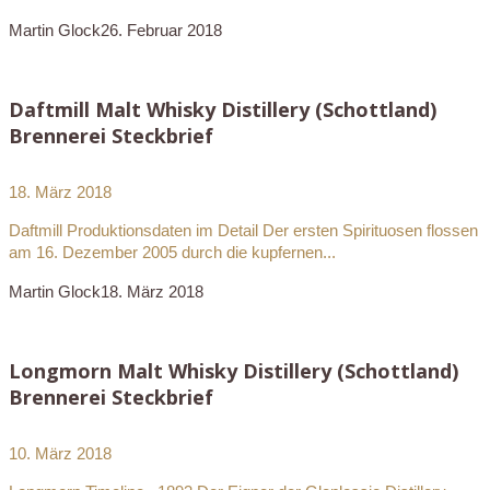
Martin Glock
26. Februar 2018
Daftmill Malt Whisky Distillery (Schottland)
Brennerei Steckbrief
18. März 2018
Daftmill Produktionsdaten im Detail Der ersten Spirituosen flossen
am 16. Dezember 2005 durch die kupfernen...
Martin Glock
18. März 2018
Longmorn Malt Whisky Distillery (Schottland)
Brennerei Steckbrief
10. März 2018