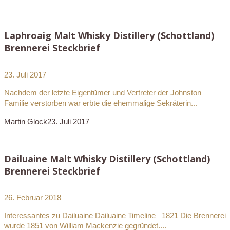
Laphroaig Malt Whisky Distillery (Schottland)
Brennerei Steckbrief
23. Juli 2017
Nachdem der letzte Eigentümer und Vertreter der Johnston
Familie verstorben war erbte die ehemmalige Sekräterin...
Martin Glock
23. Juli 2017
Dailuaine Malt Whisky Distillery (Schottland)
Brennerei Steckbrief
26. Februar 2018
Interessantes zu Dailuaine Dailuaine Timeline 1821 Die Brennerei
wurde 1851 von William Mackenzie gegründet....