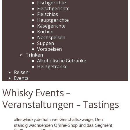
Fischgerichte
Fleischgerichte
Fleischlos
Hauptgerichte
Käsegerichte
Kuchen
Nachspeisen
Suppen
Vorspeisen
Trinken
Alkoholische Getränke
Heißgetränke
Reisen
Events
Whisky Events –
Veranstaltungen – Tastings
alleswhisky.de hat zwei Geschäftszweige. Den
ständig wachsenden Online-Shop und das Segment