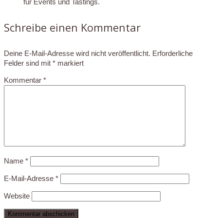
für Events und Tastings.
Schreibe einen Kommentar
Deine E-Mail-Adresse wird nicht veröffentlicht.
Erforderliche
Felder sind mit
*
markiert
Kommentar
*
Name
*
E-Mail-Adresse
*
Website