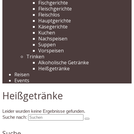
Fischgerichte
Fleischgerichte
Fleischlos
Hauptgerichte
Käsegerichte
Kuchen
Nachspeisen
Suppen
Vorspeisen
Trinken
Alkoholische Getränke
Heißgetränke
Reisen
Events
Heißgetränke
Leider wurden keine Ergebnisse gefunden.
Suche nach:
Suche