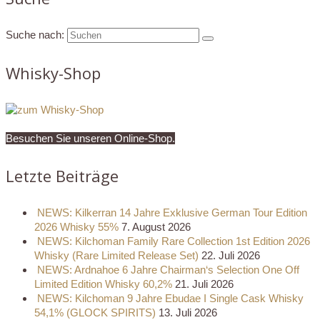
Suche nach:
Whisky-Shop
Besuchen Sie unseren Online-Shop.
Letzte Beiträge
NEWS: Kilkerran 14 Jahre Exklusive German Tour Edition
2026 Whisky 55%
7. August 2026
NEWS: Kilchoman Family Rare Collection 1st Edition 2026
Whisky (Rare Limited Release Set)
22. Juli 2026
NEWS: Ardnahoe 6 Jahre Chairman‘s Selection One Off
Limited Edition Whisky 60,2%
21. Juli 2026
NEWS: Kilchoman 9 Jahre Ebudae I Single Cask Whisky
54,1% (GLOCK SPIRITS)
13. Juli 2026