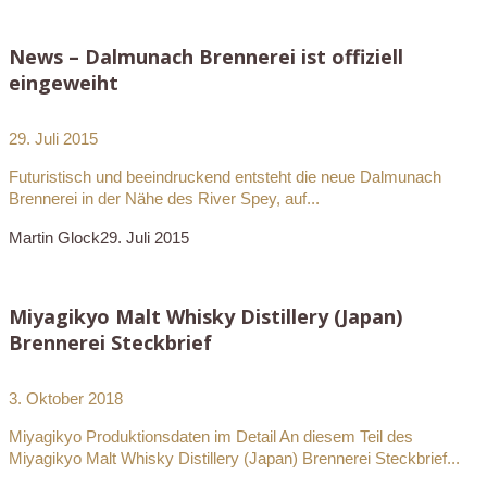
News – Dalmunach Brennerei ist offiziell
eingeweiht
29. Juli 2015
Futuristisch und beeindruckend entsteht die neue Dalmunach
Brennerei in der Nähe des River Spey, auf...
Martin Glock
29. Juli 2015
Miyagikyo Malt Whisky Distillery (Japan)
Brennerei Steckbrief
3. Oktober 2018
Miyagikyo Produktionsdaten im Detail An diesem Teil des
Miyagikyo Malt Whisky Distillery (Japan) Brennerei Steckbrief...