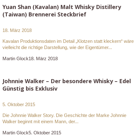
Yuan Shan (Kavalan) Malt Whisky Distillery
(Taiwan) Brennerei Steckbrief
18. März 2018
Kavalan Produktionsdaten im Detail „Klotzen statt kleckern“ wäre
vielleicht die richtige Darstellung, wie der Eigentümer...
Martin Glock
18. März 2018
Johnnie Walker – Der besondere Whisky – Edel
Günstig bis Exklusiv
5. Oktober 2015
Die Johnnie Walker Story. Die Geschichte der Marke Johnnie
Walker beginnt mit einem Mann, der...
Martin Glock
5. Oktober 2015