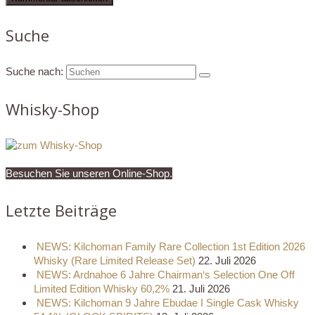
Suche
Suche nach:
Whisky-Shop
Besuchen Sie unseren Online-Shop.
Letzte Beiträge
NEWS: Kilchoman Family Rare Collection 1st Edition 2026
Whisky (Rare Limited Release Set)
22. Juli 2026
NEWS: Ardnahoe 6 Jahre Chairman‘s Selection One Off
Limited Edition Whisky 60,2%
21. Juli 2026
NEWS: Kilchoman 9 Jahre Ebudae I Single Cask Whisky