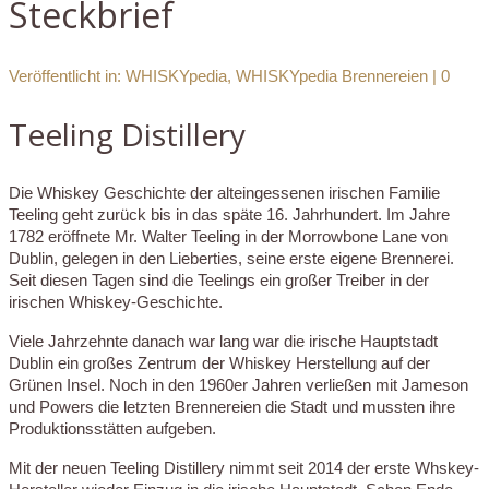
Steckbrief
Veröffentlicht in:
WHISKYpedia
,
WHISKYpedia Brennereien
|
0
Teeling Distillery
Die Whiskey Geschichte der alteingessenen irischen Familie
Teeling geht zurück bis in das späte 16. Jahrhundert. Im Jahre
1782 eröffnete Mr. Walter Teeling in der Morrowbone Lane von
Dublin, gelegen in den Lieberties, seine erste eigene Brennerei.
Seit diesen Tagen sind die Teelings ein großer Treiber in der
irischen Whiskey-Geschichte.
Viele Jahrzehnte danach war lang war die irische Hauptstadt
Dublin ein großes Zentrum der Whiskey Herstellung auf der
Grünen Insel. Noch in den 1960er Jahren verließen mit Jameson
und Powers die letzten Brennereien die Stadt und mussten ihre
Produktionsstätten aufgeben.
Mit der neuen Teeling Distillery nimmt seit 2014 der erste Whskey-