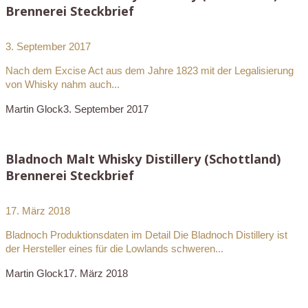
Brennerei Steckbrief
3. September 2017
Nach dem Excise Act aus dem Jahre 1823 mit der Legalisierung
von Whisky nahm auch...
Martin Glock
3. September 2017
Bladnoch Malt Whisky Distillery (Schottland)
Brennerei Steckbrief
17. März 2018
Bladnoch Produktionsdaten im Detail Die Bladnoch Distillery ist
der Hersteller eines für die Lowlands schweren...
Martin Glock
17. März 2018