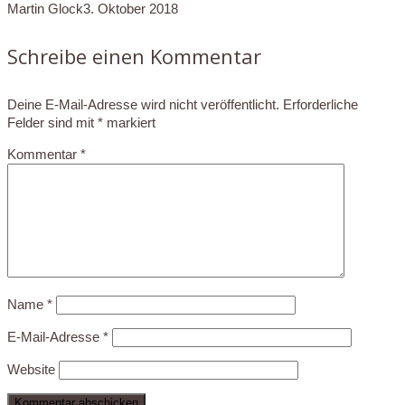
Martin Glock
3. Oktober 2018
Schreibe einen Kommentar
Deine E-Mail-Adresse wird nicht veröffentlicht.
Erforderliche
Felder sind mit
*
markiert
Kommentar
*
Name
*
E-Mail-Adresse
*
Website