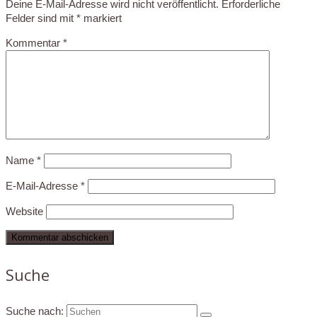
Deine E-Mail-Adresse wird nicht veröffentlicht.
Erforderliche
Felder sind mit
*
markiert
Kommentar
*
Name
*
E-Mail-Adresse
*
Website
Suche
Suche nach: