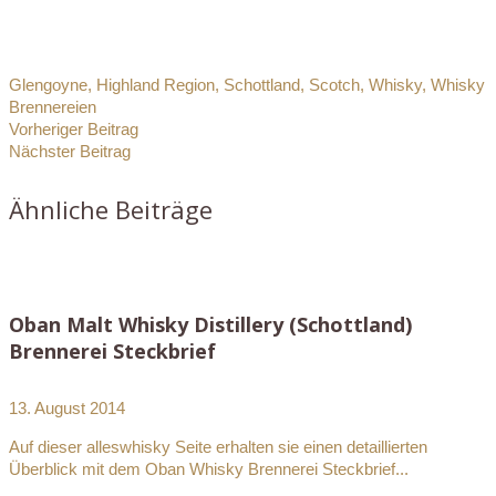
Glengoyne
,
Highland Region
,
Schottland
,
Scotch
,
Whisky
,
Whisky
Brennereien
Vorheriger Beitrag
Nächster Beitrag
Ähnliche Beiträge
Oban Malt Whisky Distillery (Schottland)
Brennerei Steckbrief
13. August 2014
Auf dieser alleswhisky Seite erhalten sie einen detaillierten
Überblick mit dem Oban Whisky Brennerei Steckbrief...