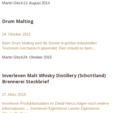
Martin Glock
13. August 2014
Drum Malting
24. Oktober 2015
Beim Drum Malting wird die Gerste in großen industriellen
Trommeln mechanisch gewendet. Dies erlaubt es beim...
Martin Glock
24. Oktober 2015
Inverleven Malt Whisky Distillery (Schottland)
Brennerei Steckbrief
27. März 2018
Inverleven Produktionsdaten im Detail Hierzu folgen noch weitere
Informationen … Inverleven Eigentümer Letzter Eigentümer