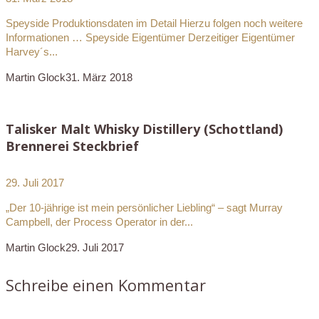
Speyside Produktionsdaten im Detail Hierzu folgen noch weitere
Informationen … Speyside Eigentümer Derzeitiger Eigentümer
Harvey´s...
Martin Glock
31. März 2018
Talisker Malt Whisky Distillery (Schottland)
Brennerei Steckbrief
29. Juli 2017
„Der 10-jährige ist mein persönlicher Liebling“ – sagt Murray
Campbell, der Process Operator in der...
Martin Glock
29. Juli 2017
Schreibe einen Kommentar