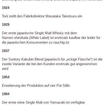
1924
Torii stellt den Fabrikdirektor Masataka Taketsuru ein
1929
Der erste japanische Single Malt Whisky mit dem
Namen shirofuda (White Label) ist erstmals kaufbar der leider für
die japanischen Konsumenten zu rauchig ist
1937
Der Suntory Kakubin Blend (japanisch für „eckige Flasche“) ist die
zweite Variante die bei den Kunden erstmals gut angenommen
wird
1954
Erweiterung der Produktion auf vier Pot Stills
1984
Der erste reine Single Malt von Yamazaki ist verfügbar