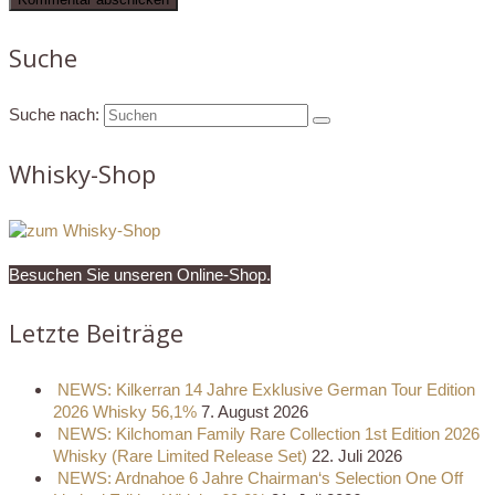
Suche
Suche nach:
Whisky-Shop
Besuchen Sie unseren Online-Shop.
Letzte Beiträge
NEWS: Kilkerran 14 Jahre Exklusive German Tour Edition
2026 Whisky 56,1%
7. August 2026
NEWS: Kilchoman Family Rare Collection 1st Edition 2026
Whisky (Rare Limited Release Set)
22. Juli 2026
NEWS: Ardnahoe 6 Jahre Chairman‘s Selection One Off