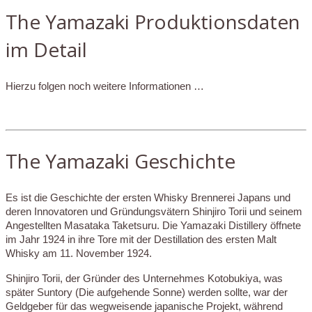
The Yamazaki Produktionsdaten
im Detail
Hierzu folgen noch weitere Informationen …
The Yamazaki Geschichte
Es ist die Geschichte der ersten Whisky Brennerei Japans und
deren Innovatoren und Gründungsvätern Shinjiro Torii und seinem
Angestellten Masataka Taketsuru. Die Yamazaki Distillery öffnete
im Jahr 1924 in ihre Tore mit der Destillation des ersten Malt
Whisky am 11. November 1924.
Shinjiro Torii, der Gründer des Unternehmes Kotobukiya, was
später Suntory (Die aufgehende Sonne) werden sollte, war der
Geldgeber für das wegweisende japanische Projekt, während