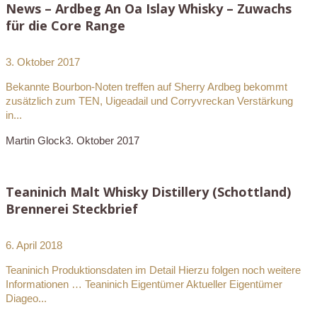
News – Ardbeg An Oa Islay Whisky – Zuwachs
für die Core Range
3. Oktober 2017
Bekannte Bourbon-Noten treffen auf Sherry Ardbeg bekommt
zusätzlich zum TEN, Uigeadail und Corryvreckan Verstärkung
in...
Martin Glock
3. Oktober 2017
Teaninich Malt Whisky Distillery (Schottland)
Brennerei Steckbrief
6. April 2018
Teaninich Produktionsdaten im Detail Hierzu folgen noch weitere
Informationen … Teaninich Eigentümer Aktueller Eigentümer
Diageo...