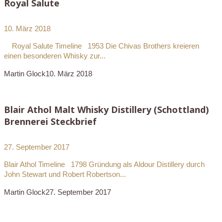
Royal Salute
10. März 2018
Royal Salute Timeline 1953 Die Chivas Brothers kreieren
einen besonderen Whisky zur...
Martin Glock
10. März 2018
Blair Athol Malt Whisky Distillery (Schottland)
Brennerei Steckbrief
27. September 2017
Blair Athol Timeline 1798 Gründung als Aldour Distillery durch
John Stewart und Robert Robertson...
Martin Glock
27. September 2017