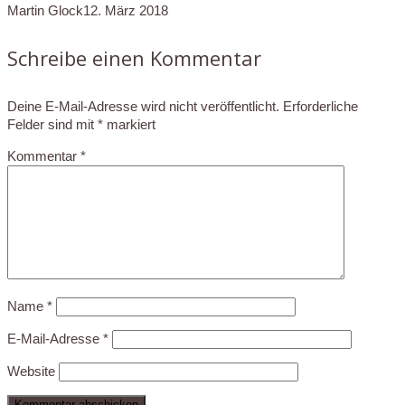
Martin Glock
12. März 2018
Schreibe einen Kommentar
Deine E-Mail-Adresse wird nicht veröffentlicht.
Erforderliche
Felder sind mit
*
markiert
Kommentar
*
Name
*
E-Mail-Adresse
*
Website