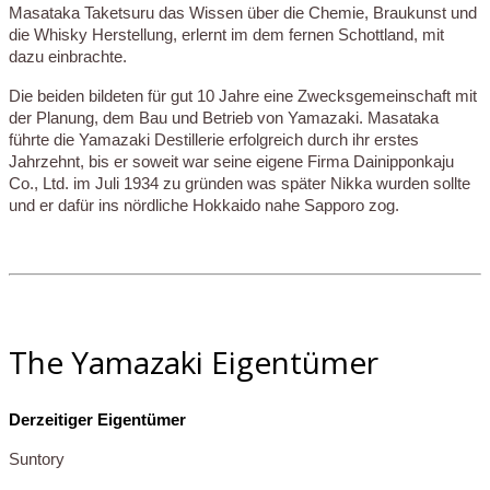
Masataka Taketsuru das Wissen über die Chemie, Braukunst und
die Whisky Herstellung, erlernt im dem fernen Schottland, mit
dazu einbrachte.
Die beiden bildeten für gut 10 Jahre eine Zwecksgemeinschaft mit
der Planung, dem Bau und Betrieb von Yamazaki. Masataka
führte die Yamazaki Destillerie erfolgreich durch ihr erstes
Jahrzehnt, bis er soweit war seine eigene Firma Dainipponkaju
Co., Ltd. im Juli 1934 zu gründen was später Nikka wurden sollte
und er dafür ins nördliche Hokkaido nahe Sapporo zog.
The Yamazaki Eigentümer
Derzeitiger Eigentümer
Suntory