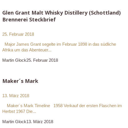
Glen Grant Malt Whisky Distillery (Schottland)
Brennerei Steckbrief
25. Februar 2018
Major James Grant segelte im Februar 1898 in das südliche
Afrika um das Abenteuer...
Martin Glock
25. Februar 2018
Maker´s Mark
13. März 2018
Maker´s Mark Timeline 1958 Verkauf der ersten Flaschen im
Herbst 1967 Die...
Martin Glock
13. März 2018