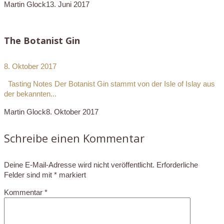
Martin Glock
13. Juni 2017
The Botanist Gin
8. Oktober 2017
Tasting Notes Der Botanist Gin stammt von der Isle of Islay aus
der bekannten...
Martin Glock
8. Oktober 2017
Schreibe einen Kommentar
Deine E-Mail-Adresse wird nicht veröffentlicht.
Erforderliche
Felder sind mit
*
markiert
Kommentar
*