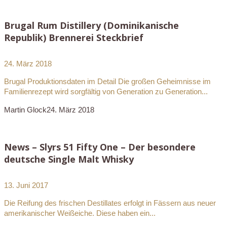
Brugal Rum Distillery (Dominikanische
Republik) Brennerei Steckbrief
24. März 2018
Brugal Produktionsdaten im Detail Die großen Geheimnisse im
Familienrezept wird sorgfältig von Generation zu Generation...
Martin Glock
24. März 2018
News – Slyrs 51 Fifty One – Der besondere
deutsche Single Malt Whisky
13. Juni 2017
Die Reifung des frischen Destillates erfolgt in Fässern aus neuer
amerikanischer Weißeiche. Diese haben ein...