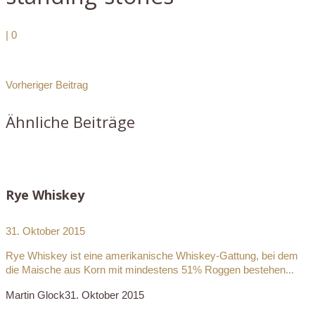
|
0
Vorheriger Beitrag
Ähnliche Beiträge
Rye Whiskey
31. Oktober 2015
Rye Whiskey ist eine amerikanische Whiskey-Gattung, bei dem
die Maische aus Korn mit mindestens 51% Roggen bestehen...
Martin Glock
31. Oktober 2015