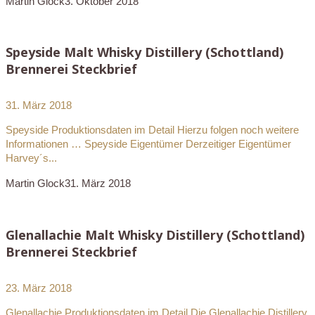
Martin Glock
3. Oktober 2018
Speyside Malt Whisky Distillery (Schottland)
Brennerei Steckbrief
31. März 2018
Speyside Produktionsdaten im Detail Hierzu folgen noch weitere
Informationen … Speyside Eigentümer Derzeitiger Eigentümer
Harvey´s...
Martin Glock
31. März 2018
Glenallachie Malt Whisky Distillery (Schottland)
Brennerei Steckbrief
23. März 2018
Glenallachie Produktionsdaten im Detail Die Glenallachie Distillery