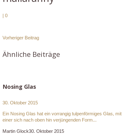
|
0
Vorheriger Beitrag
Ähnliche Beiträge
Nosing Glas
30. Oktober 2015
Ein Nosing Glas hat ein vorrangig tulpenförmiges Glas, mit
einer sich nach oben hin verjüngenden Form...
Martin Glock
30. Oktober 2015