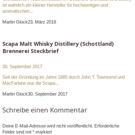
ist wahrlich ein kleiner Hersteller für hochwertigen und
aromatischen...
Martin Glock
23. März 2018
Scapa Malt Whisky Distillery (Schottland)
Brennerei Steckbrief
30. September 2017
Seit der Gründung im Jahre 1885 durch John T. Townsend und
MacFarlane war die Scapa...
Martin Glock
30. September 2017
Schreibe einen Kommentar
Deine E-Mail-Adresse wird nicht veröffentlicht.
Erforderliche
Felder sind mit
*
markiert