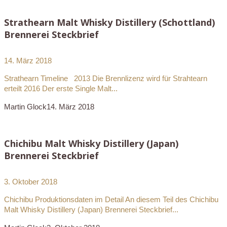
Strathearn Malt Whisky Distillery (Schottland)
Brennerei Steckbrief
14. März 2018
Strathearn Timeline 2013 Die Brennlizenz wird für Strahtearn
erteilt 2016 Der erste Single Malt...
Martin Glock
14. März 2018
Chichibu Malt Whisky Distillery (Japan)
Brennerei Steckbrief
3. Oktober 2018
Chichibu Produktionsdaten im Detail An diesem Teil des Chichibu
Malt Whisky Distillery (Japan) Brennerei Steckbrief...