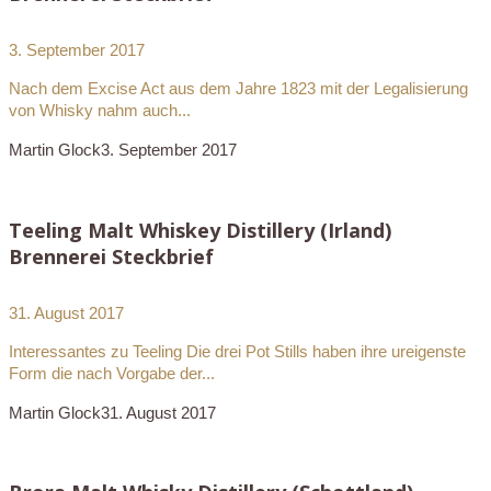
3. September 2017
Nach dem Excise Act aus dem Jahre 1823 mit der Legalisierung
von Whisky nahm auch...
Martin Glock
3. September 2017
Teeling Malt Whiskey Distillery (Irland)
Brennerei Steckbrief
31. August 2017
Interessantes zu Teeling Die drei Pot Stills haben ihre ureigenste
Form die nach Vorgabe der...
Martin Glock
31. August 2017