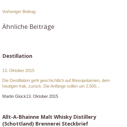
Vorheriger Beitrag
Ähnliche Beiträge
Destillation
13. Oktober 2015
Die Destillation geht geschichtlich auf Mesopotamien, dem
heutigen Irak, zurück. Die Anfänge sollen um 2.500...
Martin Glock
13. Oktober 2015
Allt-A-Bhainne Malt Whisky Distillery
(Schottland) Brennerei Steckbrief