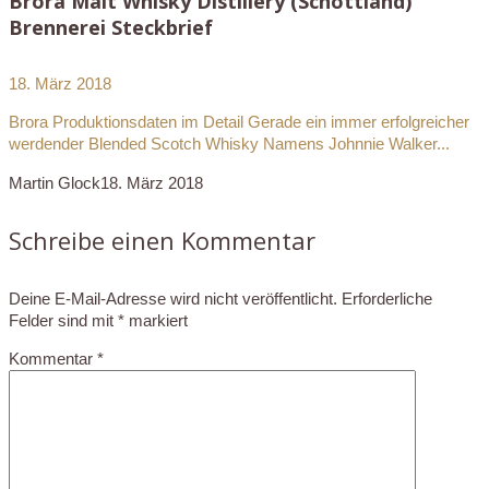
Brora Malt Whisky Distillery (Schottland)
Brennerei Steckbrief
18. März 2018
Brora Produktionsdaten im Detail Gerade ein immer erfolgreicher
werdender Blended Scotch Whisky Namens Johnnie Walker...
Martin Glock
18. März 2018
Schreibe einen Kommentar
Deine E-Mail-Adresse wird nicht veröffentlicht.
Erforderliche
Felder sind mit
*
markiert
Kommentar
*