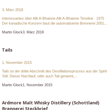
3. März 2018
Interessantes über Allt-A-Bhainne Allt-A-Bhainne Timeline 1975
Der kanadische Konzern baut die automatisierte Brennerei 2001...
Martin Glock
3. März 2018
Tails
1. November 2015
Tails ist der dritte Abschnitt des Destillationsprozess aus der Spirit
Still. Dieser Nachlauf, oder auch Tail genannt,...
Martin Glock
1. November 2015
Ardmore Malt Whisky Distillery (Schottland)
Brennerei Steckbrief