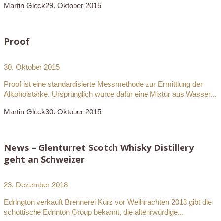
Martin Glock
29. Oktober 2015
Proof
30. Oktober 2015
Proof ist eine standardisierte Messmethode zur Ermittlung der
Alkoholstärke. Ursprünglich wurde dafür eine Mixtur aus Wasser...
Martin Glock
30. Oktober 2015
News – Glenturret Scotch Whisky Distillery
geht an Schweizer
23. Dezember 2018
Edrington verkauft Brennerei Kurz vor Weihnachten 2018 gibt die
schottische Edrinton Group bekannt, die altehrwürdige...