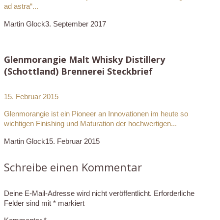
ad astra“...
Martin Glock
3. September 2017
Glenmorangie Malt Whisky Distillery
(Schottland) Brennerei Steckbrief
15. Februar 2015
Glenmorangie ist ein Pioneer an Innovationen im heute so
wichtigen Finishing und Maturation der hochwertigen...
Martin Glock
15. Februar 2015
Schreibe einen Kommentar
Deine E-Mail-Adresse wird nicht veröffentlicht.
Erforderliche
Felder sind mit
*
markiert