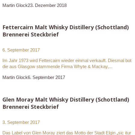
Martin Glock
23. Dezember 2018
Fettercairn Malt Whisky Distillery (Schottland)
Brennerei Steckbrief
6. September 2017
Im Jahr 1973 wird Fettercairn wieder einmal verkauft. Diesmal bot
die aus Glasgow stammende Firma Whyte & Mackay,...
Martin Glock
6. September 2017
Glen Moray Malt Whisky Distillery (Schottland)
Brennerei Steckbrief
3. September 2017
Das Label von Glen Moray ziert das Motto der Stadt Elgin „sic itur