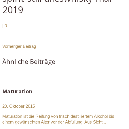
2019
|
0
Vorheriger Beitrag
Ähnliche Beiträge
Maturation
29. Oktober 2015
Maturation ist die Reifung von frisch destilliertem Alkohol bis
einem gewünschten Alter vor der Abfüllung. Aus Sicht...