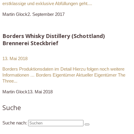
erstklassige und exklusive Abfüllungen geht....
Martin Glock
2. September 2017
Borders Whisky Distillery (Schottland)
Brennerei Steckbrief
13. Mai 2018
Borders Produktionsdaten im Detail Hierzu folgen noch weitere
Informationen … Borders Eigentümer Aktueller Eigentümer The
Three...
Martin Glock
13. Mai 2018
Suche
Suche nach: