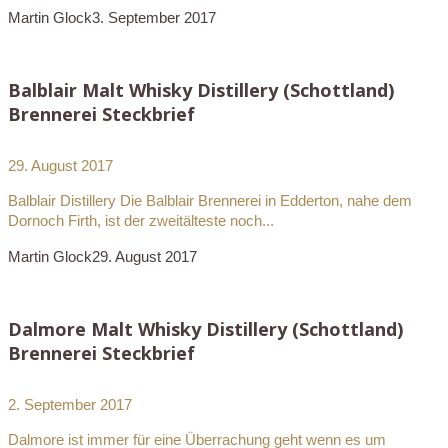
Martin Glock
3. September 2017
Balblair Malt Whisky Distillery (Schottland)
Brennerei Steckbrief
29. August 2017
Balblair Distillery Die Balblair Brennerei in Edderton, nahe dem
Dornoch Firth, ist der zweitälteste noch...
Martin Glock
29. August 2017
Dalmore Malt Whisky Distillery (Schottland)
Brennerei Steckbrief
2. September 2017
Dalmore ist immer für eine Überrachung geht wenn es um