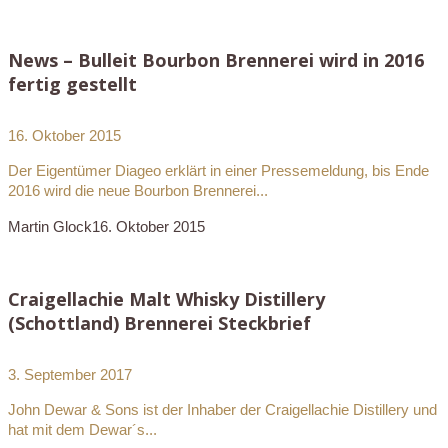
News – Bulleit Bourbon Brennerei wird in 2016
fertig gestellt
16. Oktober 2015
Der Eigentümer Diageo erklärt in einer Pressemeldung, bis Ende
2016 wird die neue Bourbon Brennerei...
Martin Glock
16. Oktober 2015
Craigellachie Malt Whisky Distillery
(Schottland) Brennerei Steckbrief
3. September 2017
John Dewar & Sons ist der Inhaber der Craigellachie Distillery und
hat mit dem Dewar´s...