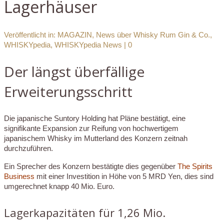
Lagerhäuser
Veröffentlicht in:
MAGAZIN
,
News über Whisky Rum Gin & Co.
,
WHISKYpedia
,
WHISKYpedia News
|
0
Der längst überfällige
Erweiterungsschritt
Die japanische Suntory Holding hat Pläne bestätigt, eine
signifikante Expansion zur Reifung von hochwertigem
japanischem Whisky im Mutterland des Konzern zeitnah
durchzuführen.
Ein Sprecher des Konzern bestätigte dies gegenüber
The Spirits
Business
mit einer Investition in Höhe von 5 MRD Yen, dies sind
umgerechnet knapp 40 Mio. Euro.
Lagerkapazitäten für 1,26 Mio.