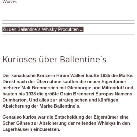
Würze.
Zu den Ballentine´s Whisky Produkten ...
Kurioses über Ballentine´s
Der kanadische Konzern Hiram Walker kaufte 1935 die Marke.
Direkt nach der Übernahme kauften die neuen Eigentümer
mehrere Malt Brennereien mit Glenburgie und Miltonduff und
bauten bis 1938 die größte Grain Brennerei Europas Namens
Dumbarton. Und alles zur strategischen und künftigen
Absicherung der Marke Ballentine´s.
Genauso kurios war die Entscheidung der Eigentümer eine
Schar Gänse zur Absicherung der reifenden Whiskys in den
Lagerhäusern einzusetzen.