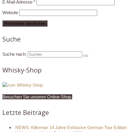
E-Mail-Adresse
*
Website
Suche
Suche nach:
Whisky-Shop
Besuchen Sie unseren Online-Shop.
Letzte Beiträge
NEWS: Kilkerran 14 Jahre Exklusive German Tour Edition