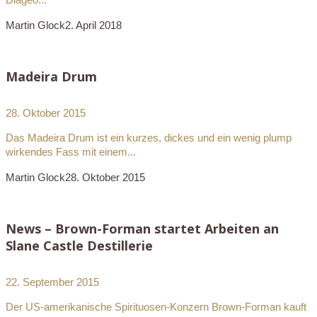
Martin Glock
2. April 2018
Madeira Drum
28. Oktober 2015
Das Madeira Drum ist ein kurzes, dickes und ein wenig plump
wirkendes Fass mit einem...
Martin Glock
28. Oktober 2015
News – Brown-Forman startet Arbeiten an
Slane Castle Destillerie
22. September 2015
Der US-amerikanische Spirituosen-Konzern Brown-Forman kauft