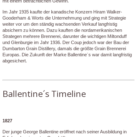
mit einem beträchtlichen Gewinn.
Im Jahr 1935 kaufte der kanadische Konzern Hiram Walker-
Gooderham & Worts die Unternehmung und ging mit Strategie
weiter vor um den ständig wachsenden Verkauf langfristig
absichern zu können. Dazu kauften die nordamerikanischen
Strategen mehrere Brennerei, darunter die wichtigen Miltonduff
und Glenburgie im Jahr 1936. Der Coup jedoch war der Bau der
Dumbarton Grain Distillery, damals die größte Grain Brennerei
Europas. Die Zukunft der Marke Ballentine´s war damit langfristig
abgesichert.
Ballentine´s Timeline
1827
Der junge George Ballentine eröffnet nach seiner Ausbildung in