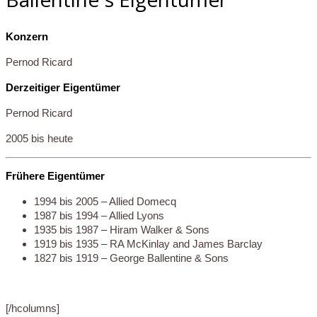
Konzern
Pernod Ricard
Derzeitiger Eigentümer
Pernod Ricard
2005 bis heute
Frühere Eigentümer
1994 bis 2005 – Allied Domecq
1987 bis 1994 – Allied Lyons
1935 bis 1987 – Hiram Walker & Sons
1919 bis 1935 –
RA McKinlay and James Barclay
1827 bis 1919 – George Ballentine & Sons
[/hcolumns]