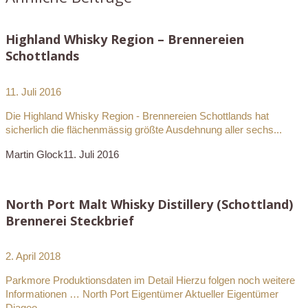
Highland Whisky Region – Brennereien
Schottlands
11. Juli 2016
Die Highland Whisky Region - Brennereien Schottlands hat
sicherlich die flächenmässig größte Ausdehnung aller sechs...
Martin Glock
11. Juli 2016
North Port Malt Whisky Distillery (Schottland)
Brennerei Steckbrief
2. April 2018
Parkmore Produktionsdaten im Detail Hierzu folgen noch weitere
Informationen … North Port Eigentümer Aktueller Eigentümer
Diageo...