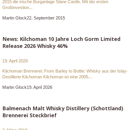
2015 die irische Burganlage Slane Castle. Mit der ersten
Großinvestion...
Martin Glock
22. September 2015
News: Kilchoman 10 Jahre Loch Gorm Limited
Release 2026 Whisky 46%
19. April 2026
Kilchoman Brennerei: From Barley to Bottle: Whisky aus der Islay-
Destillerie Kilchoman Kilchoman ist eine 2005...
Martin Glock
19. April 2026
Balmenach Malt Whisky Distillery (Schottland)
Brennerei Steckbrief