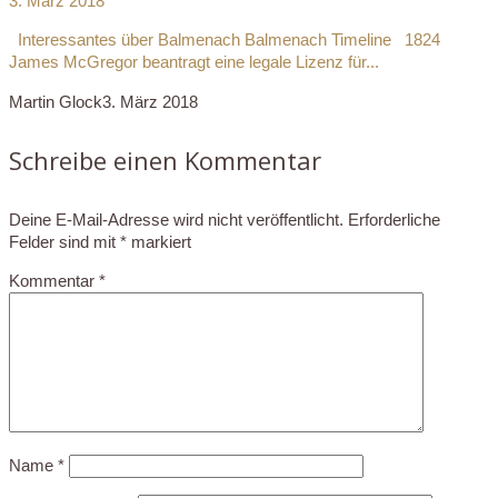
3. März 2018
Interessantes über Balmenach Balmenach Timeline 1824
James McGregor beantragt eine legale Lizenz für...
Martin Glock
3. März 2018
Schreibe einen Kommentar
Deine E-Mail-Adresse wird nicht veröffentlicht.
Erforderliche
Felder sind mit
*
markiert
Kommentar
*
Name
*