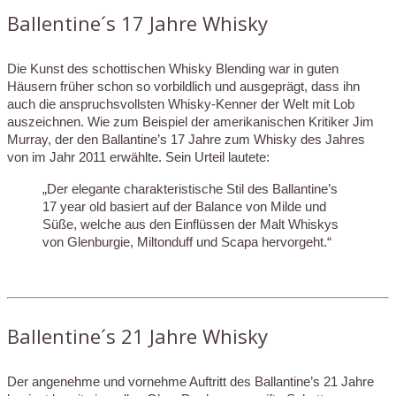
Ballentine´s 17 Jahre Whisky
Die Kunst des schottischen Whisky Blending war in guten
Häusern früher schon so vorbildlich und ausgeprägt, dass ihn
auch die anspruchsvollsten Whisky-Kenner der Welt mit Lob
auszeichnen. Wie zum Beispiel der amerikanischen Kritiker Jim
Murray, der den Ballantine’s 17 Jahre zum Whisky des Jahres
von im Jahr 2011 erwählte. Sein Urteil lautete:
„Der elegante charakteristische Stil des Ballantine’s
17 year old basiert auf der Balance von Milde und
Süße, welche aus den Einflüssen der Malt Whiskys
von Glenburgie, Miltonduff und Scapa hervorgeht.“
Ballentine´s 21 Jahre Whisky
Der angenehme und vornehme Auftritt des Ballantine’s 21 Jahre