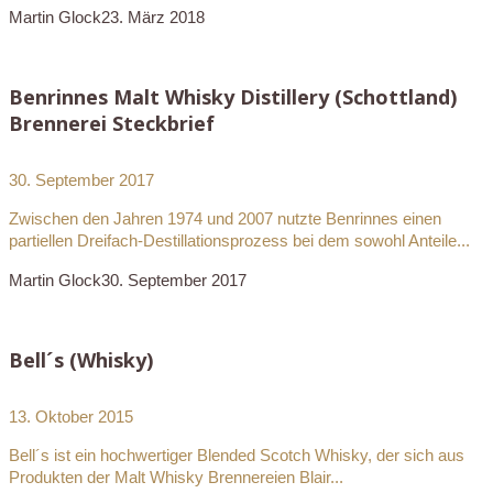
Martin Glock
23. März 2018
Benrinnes Malt Whisky Distillery (Schottland)
Brennerei Steckbrief
30. September 2017
Zwischen den Jahren 1974 und 2007 nutzte Benrinnes einen
partiellen Dreifach-Destillationsprozess bei dem sowohl Anteile...
Martin Glock
30. September 2017
Bell´s (Whisky)
13. Oktober 2015
Bell´s ist ein hochwertiger Blended Scotch Whisky, der sich aus
Produkten der Malt Whisky Brennereien Blair...