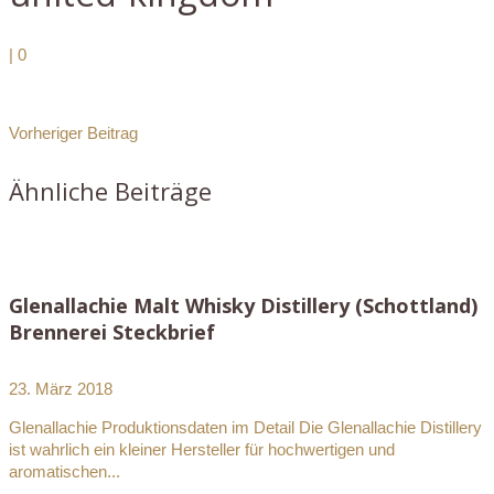
|
0
Vorheriger Beitrag
Ähnliche Beiträge
Glenallachie Malt Whisky Distillery (Schottland)
Brennerei Steckbrief
23. März 2018
Glenallachie Produktionsdaten im Detail Die Glenallachie Distillery
ist wahrlich ein kleiner Hersteller für hochwertigen und
aromatischen...