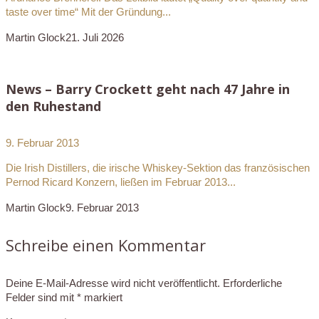
taste over time“ Mit der Gründung...
Martin Glock
21. Juli 2026
News – Barry Crockett geht nach 47 Jahre in
den Ruhestand
9. Februar 2013
Die Irish Distillers, die irische Whiskey-Sektion das französischen
Pernod Ricard Konzern, ließen im Februar 2013...
Martin Glock
9. Februar 2013
Schreibe einen Kommentar
Deine E-Mail-Adresse wird nicht veröffentlicht.
Erforderliche
Felder sind mit
*
markiert