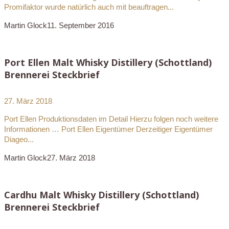
Promifaktor wurde natürlich auch mit beauftragen...
Martin Glock
11. September 2016
Port Ellen Malt Whisky Distillery (Schottland)
Brennerei Steckbrief
27. März 2018
Port Ellen Produktionsdaten im Detail Hierzu folgen noch weitere
Informationen … Port Ellen Eigentümer Derzeitiger Eigentümer
Diageo...
Martin Glock
27. März 2018
Cardhu Malt Whisky Distillery (Schottland)
Brennerei Steckbrief