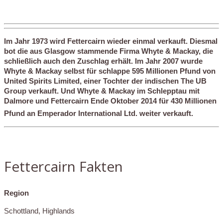
Im Jahr 1973 wird Fettercairn wieder einmal verkauft. Diesmal
bot die aus Glasgow stammende Firma Whyte & Mackay, die
schließlich auch den Zuschlag erhält. Im Jahr 2007 wurde
Whyte & Mackay selbst für schlappe 595 Millionen Pfund von
United Spirits Limited, einer Tochter der indischen The UB
Group verkauft. Und Whyte & Mackay im Schlepptau mit
Dalmore und Fettercairn Ende Oktober 2014 für 430 Millionen
Pfund an Emperador International Ltd. weiter verkauft.
Fettercairn Fakten
Region
Schottland, Highlands