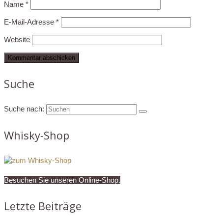
Name
*
E-Mail-Adresse
*
Website
Suche
Suche nach:
Whisky-Shop
Besuchen Sie unseren Online-Shop.
Letzte Beiträge