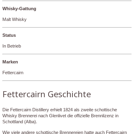
Whisky-Gattung
Malt Whisky
Status
In Betrieb
Marken
Fettercairn
Fettercairn Geschichte
Die Fettercairn Distillery erhielt 1824 als zweite schottische
Whisky Brennerei nach Glenlivet die offizielle Brennlizenz in
Schottland (Alba).
Wie viele andere schottische Brennereien hatte auch Fettercairn