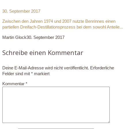
30. September 2017
Zwischen den Jahren 1974 und 2007 nutzte Benrinnes einen
partiellen Dreifach-Destillationsprozess bei dem sowohl Anteile...
Martin Glock
30. September 2017
Schreibe einen Kommentar
Deine E-Mail-Adresse wird nicht veröffentlicht.
Erforderliche
Felder sind mit
*
markiert
Kommentar
*