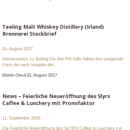
Teeling Malt Whiskey Distillery (Irland)
Brennerei Steckbrief
31. August 2017
Interessantes zu Teeling Die drei Pot Stills haben ihre ureigenste
Form die nach Vorgabe der...
Martin Glock
31. August 2017
News – Feierliche Neueröffnung des Slyrs
Caffee & Lunchery mit Promifaktor
11. September 2016
Die Feierliche Neueröffnung des SLYRS Caffee & Lunchery mit