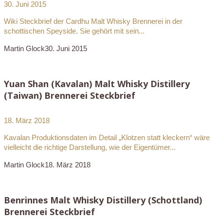
30. Juni 2015
Wiki Steckbrief der Cardhu Malt Whisky Brennerei in der
schottischen Speyside. Sie gehört mit sein...
Martin Glock
30. Juni 2015
Yuan Shan (Kavalan) Malt Whisky Distillery
(Taiwan) Brennerei Steckbrief
18. März 2018
Kavalan Produktionsdaten im Detail „Klotzen statt kleckern“ wäre
vielleicht die richtige Darstellung, wie der Eigentümer...
Martin Glock
18. März 2018
Benrinnes Malt Whisky Distillery (Schottland)
Brennerei Steckbrief