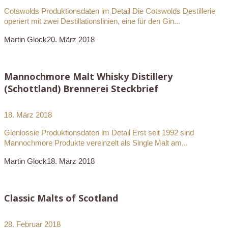
Cotswolds Produktionsdaten im Detail Die Cotswolds Destillerie
operiert mit zwei Destillationslinien, eine für den Gin...
Martin Glock
20. März 2018
Mannochmore Malt Whisky Distillery
(Schottland) Brennerei Steckbrief
18. März 2018
Glenlossie Produktionsdaten im Detail Erst seit 1992 sind
Mannochmore Produkte vereinzelt als Single Malt am...
Martin Glock
18. März 2018
Classic Malts of Scotland
28. Februar 2018