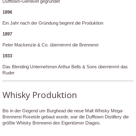
Dufftown-Glenlivet gegründet
1896
Ein Jahr nach der Gründung beginnt die Produktion
1897
Peter Mackenzie & Co. übernimmt die Brennerei
1933
Das Blending Unternehmen Arthur Bells & Sons übernimmt das
Ruder
Whisky Produktion
Bis in der Gegend um Burghead die neue Malt Whisky Mega-
Brennerei Roseisle gebaut wurde, war die Dufftown Distillery die
größte Whisky Brennerei des Eigentümer Diageo.