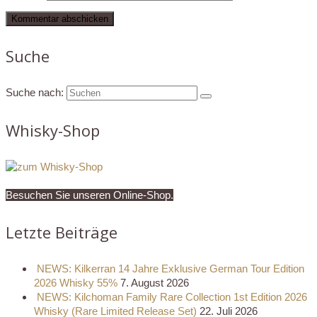
Suche
Suche nach:
Whisky-Shop
Besuchen Sie unseren Online-Shop.
Letzte Beiträge
NEWS: Kilkerran 14 Jahre Exklusive German Tour Edition
2026 Whisky 55%
7. August 2026
NEWS: Kilchoman Family Rare Collection 1st Edition 2026
Whisky (Rare Limited Release Set)
22. Juli 2026