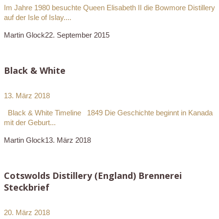
Im Jahre 1980 besuchte Queen Elisabeth II die Bowmore Distillery
auf der Isle of Islay....
Martin Glock
22. September 2015
Black & White
13. März 2018
Black & White Timeline 1849 Die Geschichte beginnt in Kanada
mit der Geburt...
Martin Glock
13. März 2018
Cotswolds Distillery (England) Brennerei
Steckbrief
20. März 2018