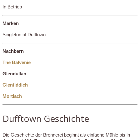
In Betrieb
Marken
Singleton of Dufftown
Nachbarn
The Balvenie
Glendullan
Glenfiddich
Mortlach
Dufftown Geschichte
Die Geschichte der Brennerei beginnt als einfache Mühle bis in