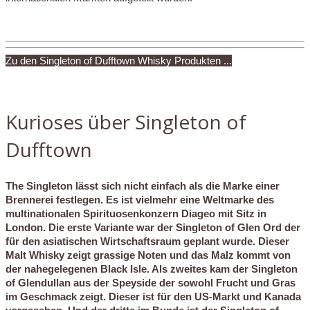
Zu den Singleton of Dufftown Whisky Produkten ...
Kurioses über Singleton of
Dufftown
The Singleton lässt sich nicht einfach als die Marke einer
Brennerei festlegen. Es ist vielmehr eine Weltmarke des
multinationalen Spirituosenkonzern Diageo mit Sitz in
London. Die erste Variante war der Singleton of Glen Ord der
für den asiatischen Wirtschaftsraum geplant wurde. Dieser
Malt Whisky zeigt grassige Noten und das Malz kommt von
der nahegelegenen Black Isle. Als zweites kam der Singleton
of Glendullan aus der Speyside der sowohl Frucht und Gras
im Geschmack zeigt. Dieser ist für den US-Markt und Kanada