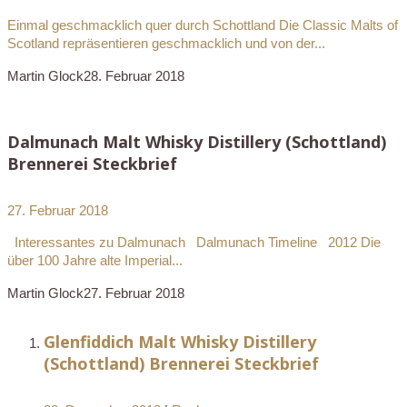
Einmal geschmacklich quer durch Schottland Die Classic Malts of
Scotland repräsentieren geschmacklich und von der...
Martin Glock
28. Februar 2018
Dalmunach Malt Whisky Distillery (Schottland)
Brennerei Steckbrief
27. Februar 2018
Interessantes zu Dalmunach Dalmunach Timeline 2012 Die
über 100 Jahre alte Imperial...
Martin Glock
27. Februar 2018
Glenfiddich Malt Whisky Distillery
(Schottland) Brennerei Steckbrief