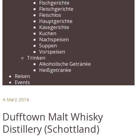
Fischgerichte
Fleischgerichte
Fleischlos
Hauptgerichte
Käsegerichte
Kuchen
Nachspeisen
Suppen
Vorspeisen
Trinken
Alkoholische Getränke
Heißgetränke
Reisen
Events
4
März 2018
Dufftown Malt Whisky
Distillery (Schottland)