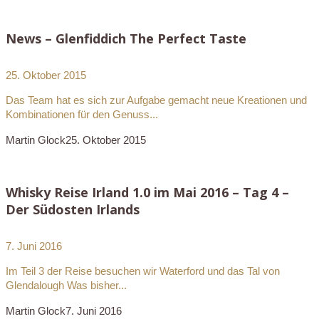
News – Glenfiddich The Perfect Taste
25. Oktober 2015
Das Team hat es sich zur Aufgabe gemacht neue Kreationen und
Kombinationen für den Genuss...
Martin Glock
25. Oktober 2015
Whisky Reise Irland 1.0 im Mai 2016 – Tag 4 –
Der Südosten Irlands
7. Juni 2016
Im Teil 3 der Reise besuchen wir Waterford und das Tal von
Glendalough Was bisher...
Martin Glock
7. Juni 2016