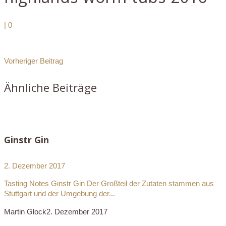
|
0
Vorheriger Beitrag
Ähnliche Beiträge
Ginstr Gin
2. Dezember 2017
Tasting Notes Ginstr Gin Der Großteil der Zutaten stammen aus
Stuttgart und der Umgebung der...
Martin Glock
2. Dezember 2017