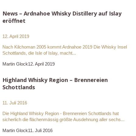
News – Ardnahoe Whisky Distillery auf Islay
eröffnet
12. April 2019
Nach Kilchoman 2005 kommt Ardnahoe 2019 Die Whisky Insel
Schottlands, die Isle of Islay, macht...
Martin Glock
12. April 2019
Highland Whisky Region – Brennereien
Schottlands
11. Juli 2016
Die Highland Whisky Region - Brennereien Schottlands hat
sicherlich die flächenmässig größte Ausdehnung aller sechs...
Martin Glock
11. Juli 2016