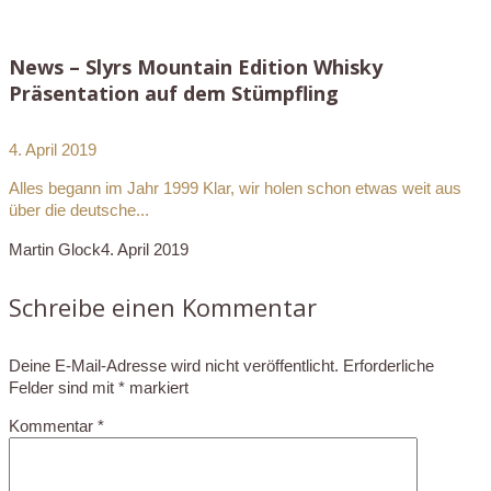
News – Slyrs Mountain Edition Whisky
Präsentation auf dem Stümpfling
4. April 2019
Alles begann im Jahr 1999 Klar, wir holen schon etwas weit aus
über die deutsche...
Martin Glock
4. April 2019
Schreibe einen Kommentar
Deine E-Mail-Adresse wird nicht veröffentlicht.
Erforderliche
Felder sind mit
*
markiert
Kommentar
*