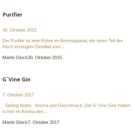
Purifier
30. Oktober 2015
Der Purifier ist eine Röhre im Brennapparat, der einen Teil des
frisch erzeugten Destillat vom...
Martin Glock
30. Oktober 2015
G´Vine Gin
7. Oktober 2017
Tasting Notes Aroma und Geschmack: Die G´Vine Gins haben
schon im Aroma den...
Martin Glock
7. Oktober 2017