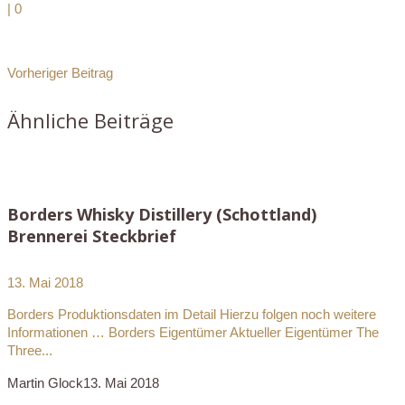
|
0
Vorheriger Beitrag
Ähnliche Beiträge
Borders Whisky Distillery (Schottland)
Brennerei Steckbrief
13. Mai 2018
Borders Produktionsdaten im Detail Hierzu folgen noch weitere
Informationen … Borders Eigentümer Aktueller Eigentümer The
Three...
Martin Glock
13. Mai 2018