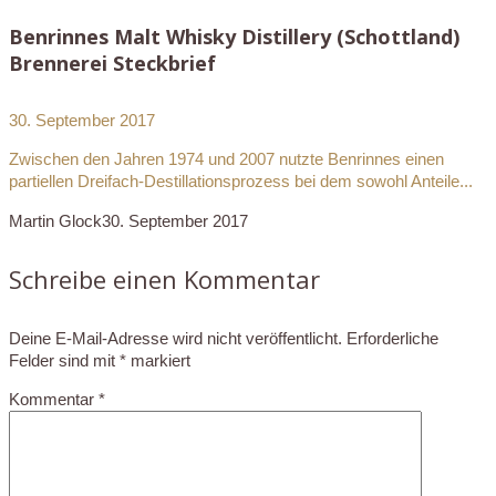
Benrinnes Malt Whisky Distillery (Schottland)
Brennerei Steckbrief
30. September 2017
Zwischen den Jahren 1974 und 2007 nutzte Benrinnes einen
partiellen Dreifach-Destillationsprozess bei dem sowohl Anteile...
Martin Glock
30. September 2017
Schreibe einen Kommentar
Deine E-Mail-Adresse wird nicht veröffentlicht.
Erforderliche
Felder sind mit
*
markiert
Kommentar
*