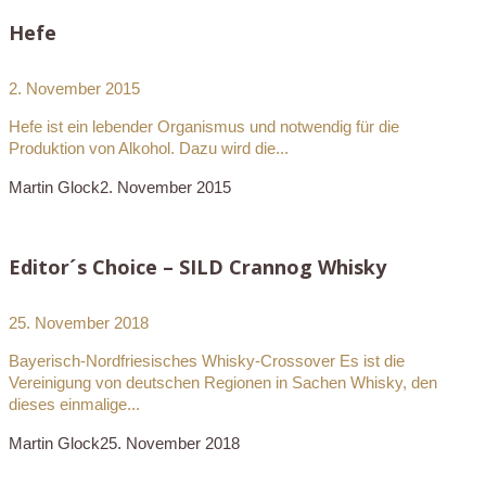
Hefe
2. November 2015
Hefe ist ein lebender Organismus und notwendig für die
Produktion von Alkohol. Dazu wird die...
Martin Glock
2. November 2015
Editor´s Choice – SILD Crannog Whisky
25. November 2018
Bayerisch-Nordfriesisches Whisky-Crossover Es ist die
Vereinigung von deutschen Regionen in Sachen Whisky, den
dieses einmalige...
Martin Glock
25. November 2018