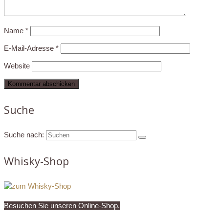
Name
*
E-Mail-Adresse
*
Website
Suche
Suche nach:
Whisky-Shop
Besuchen Sie unseren Online-Shop.