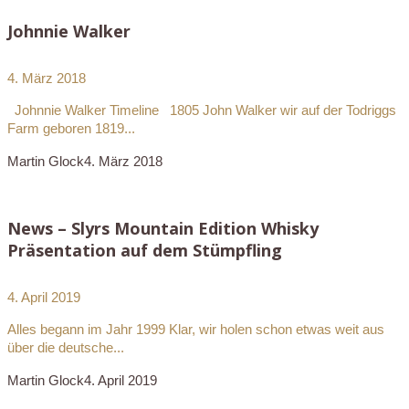
Johnnie Walker
4. März 2018
Johnnie Walker Timeline 1805 John Walker wir auf der Todriggs
Farm geboren 1819...
Martin Glock
4. März 2018
News – Slyrs Mountain Edition Whisky
Präsentation auf dem Stümpfling
4. April 2019
Alles begann im Jahr 1999 Klar, wir holen schon etwas weit aus
über die deutsche...
Martin Glock
4. April 2019