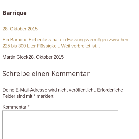
Barrique
28. Oktober 2015
Ein Barrique Eichenfass hat ein Fassungsvermögen zwischen
225 bis 300 Liter Flüssigkeit. Weit verbreitet ist...
Martin Glock
28. Oktober 2015
Schreibe einen Kommentar
Deine E-Mail-Adresse wird nicht veröffentlicht.
Erforderliche
Felder sind mit
*
markiert
Kommentar
*