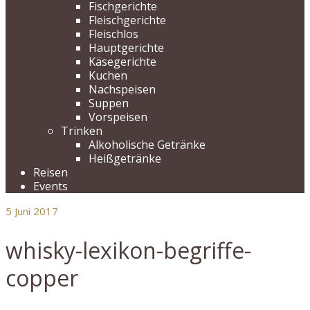
Fischgerichte
Fleischgerichte
Fleischlos
Hauptgerichte
Käsegerichte
Kuchen
Nachspeisen
Suppen
Vorspeisen
Trinken
Alkoholische Getränke
Heißgetränke
Reisen
Events
5
Juni 2017
whisky-lexikon-begriffe-
copper