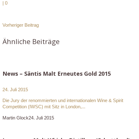
|
0
Vorheriger Beitrag
Ähnliche Beiträge
News – Säntis Malt Erneutes Gold 2015
24. Juli 2015
Die Jury der renommierten und internationalen Wine & Spirit
Competition (IWSC) mit Sitz in London,...
Martin Glock
24. Juli 2015