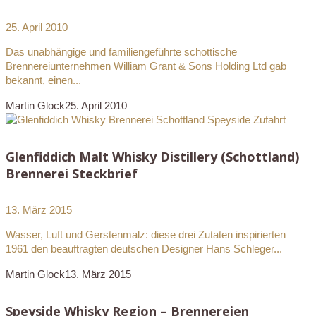
25. April 2010
Das unabhängige und familiengeführte schottische
Brennereiunternehmen William Grant & Sons Holding Ltd gab
bekannt, einen...
Martin Glock
25. April 2010
Glenfiddich Malt Whisky Distillery (Schottland)
Brennerei Steckbrief
13. März 2015
Wasser, Luft und Gerstenmalz: diese drei Zutaten inspirierten
1961 den beauftragten deutschen Designer Hans Schleger...
Martin Glock
13. März 2015
Speyside Whisky Region – Brennereien