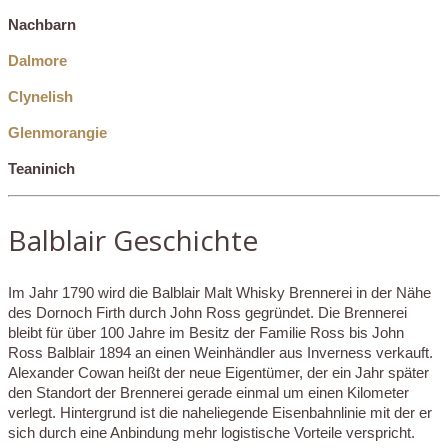
Nachbarn
Dalmore
Clynelish
Glenmorangie
Teaninich
Balblair Geschichte
Im Jahr 1790 wird die Balblair Malt Whisky Brennerei in der Nähe
des Dornoch Firth durch John Ross gegründet. Die Brennerei
bleibt für über 100 Jahre im Besitz der Familie Ross bis John
Ross Balblair 1894 an einen Weinhändler aus Inverness verkauft.
Alexander Cowan heißt der neue Eigentümer, der ein Jahr später
den Standort der Brennerei gerade einmal um einen Kilometer
verlegt. Hintergrund ist die naheliegende Eisenbahnlinie mit der er
sich durch eine Anbindung mehr logistische Vorteile verspricht.