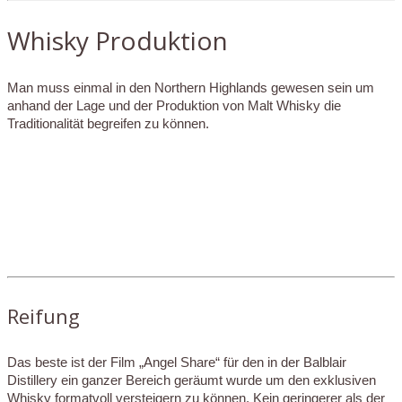
Whisky Produktion
Man muss einmal in den Northern Highlands gewesen sein um
anhand der Lage und der Produktion von Malt Whisky die
Traditionalität begreifen zu können.
Reifung
Das beste ist der Film „Angel Share“ für den in der Balblair
Distillery ein ganzer Bereich geräumt wurde um den exklusiven
Whisky formatvoll versteigern zu können. Kein geringerer als der