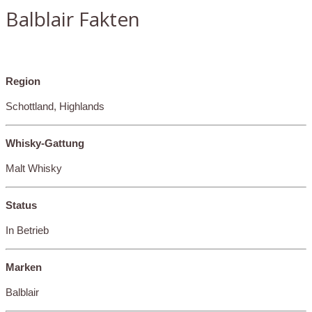
Balblair Fakten
Region
Schottland, Highlands
Whisky-Gattung
Malt Whisky
Status
In Betrieb
Marken
Balblair