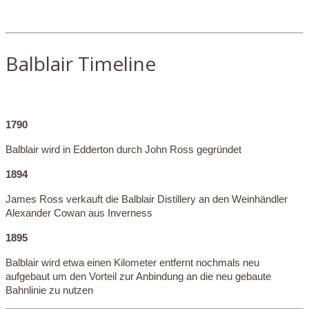
Balblair Timeline
1790
Balblair wird in Edderton durch John Ross gegründet
1894
James Ross verkauft die Balblair Distillery an den Weinhändler
Alexander Cowan aus Inverness
1895
Balblair wird etwa einen Kilometer entfernt nochmals neu
aufgebaut um den Vorteil zur Anbindung an die neu gebaute
Bahnlinie zu nutzen