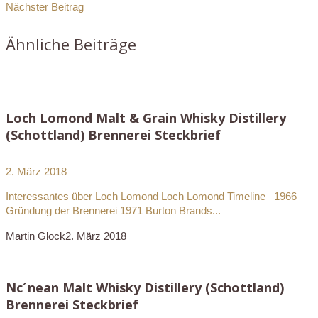
Nächster Beitrag
Ähnliche Beiträge
Loch Lomond Malt & Grain Whisky Distillery
(Schottland) Brennerei Steckbrief
2. März 2018
Interessantes über Loch Lomond Loch Lomond Timeline 1966
Gründung der Brennerei 1971 Burton Brands...
Martin Glock
2. März 2018
Nc´nean Malt Whisky Distillery (Schottland)
Brennerei Steckbrief