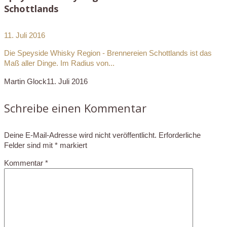
Schottlands
11. Juli 2016
Die Speyside Whisky Region - Brennereien Schottlands ist das
Maß aller Dinge. Im Radius von...
Martin Glock
11. Juli 2016
Schreibe einen Kommentar
Deine E-Mail-Adresse wird nicht veröffentlicht.
Erforderliche
Felder sind mit
*
markiert
Kommentar
*