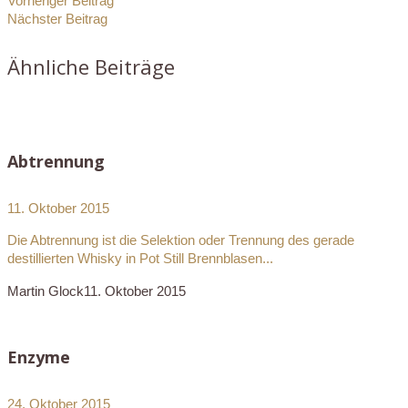
Vorheriger Beitrag
Nächster Beitrag
Ähnliche Beiträge
Abtrennung
11. Oktober 2015
Die Abtrennung ist die Selektion oder Trennung des gerade
destillierten Whisky in Pot Still Brennblasen...
Martin Glock
11. Oktober 2015
Enzyme
24. Oktober 2015