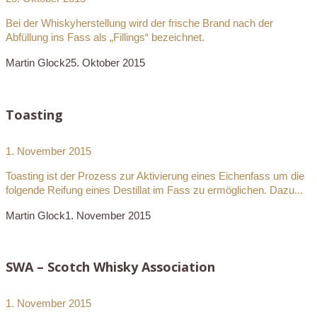
Bei der Whiskyherstellung wird der frische Brand nach der
Abfüllung ins Fass als „Fillings“ bezeichnet.
Martin Glock
25. Oktober 2015
Toasting
1. November 2015
Toasting ist der Prozess zur Aktivierung eines Eichenfass um die
folgende Reifung eines Destillat im Fass zu ermöglichen. Dazu...
Martin Glock
1. November 2015
SWA – Scotch Whisky Association
1. November 2015