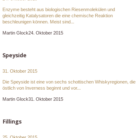
Enzyme besteht aus biologischen Riesenmolekülen und
gleichzeitig Katalysatoren die eine chemische Reaktion
beschleunigen können. Meist sind...
Martin Glock
24. Oktober 2015
Speyside
31. Oktober 2015
Die Speyside ist eine von sechs schottischen Whiskyregionen, die
östlich von Inverness beginnt und vor...
Martin Glock
31. Oktober 2015
Fillings
25. Oktober 2015