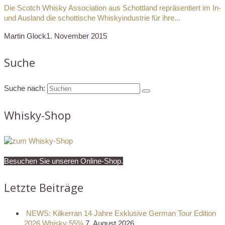
Die Scotch Whisky Association aus Schottland repräsentiert im In-
und Ausland die schottische Whiskyindustrie für ihre...
Martin Glock
1. November 2015
Suche
Suche nach:
Whisky-Shop
Besuchen Sie unseren Online-Shop.
Letzte Beiträge
NEWS: Kilkerran 14 Jahre Exklusive German Tour Edition
2026 Whisky 55%
7. August 2026