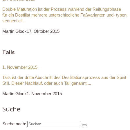
Double Maturation ist der Prozess während der Reifungsphase
für ein Destillat mehrere unterschiedliche Faßvarianten und- typen
sequentiell...
Martin Glock
17. Oktober 2015
Tails
1. November 2015
Tails ist der dritte Abschnitt des Destillationsprozess aus der Spirit
Still. Dieser Nachlauf, oder auch Tail genannt,...
Martin Glock
1. November 2015
Suche
Suche nach: