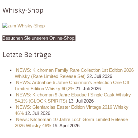
Whisky-Shop
Besuchen Sie unseren Online-Shop.
Letzte Beiträge
NEWS: Kilchoman Family Rare Collection 1st Edition 2026
Whisky (Rare Limited Release Set)
22. Juli 2026
NEWS: Ardnahoe 6 Jahre Chairman‘s Selection One Off
Limited Edition Whisky 60,2%
21. Juli 2026
NEWS: Kilchoman 9 Jahre Ebudae I Single Cask Whisky
54,1% (GLOCK SPIRITS)
13. Juli 2026
NEWS: Glenfarclas Easter Edition Vintage 2016 Whisky
46%
12. Juli 2026
News: Kilchoman 10 Jahre Loch Gorm Limited Release
2026 Whisky 46%
19. April 2026