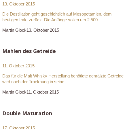
13. Oktober 2015
Die Destillation geht geschichtlich auf Mesopotamien, dem
heutigen Irak, zurück. Die Anfänge sollen um 2.500...
Martin Glock
13. Oktober 2015
Mahlen des Getreide
11. Oktober 2015
Das für die Malt Whisky Herstellung benötigte gemälzte Getreide
wird nach der Trocknung in seine...
Martin Glock
11. Oktober 2015
Double Maturation
17. Oktober 2015