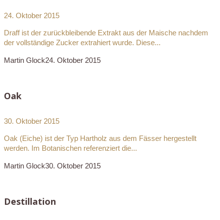
24. Oktober 2015
Draff ist der zurückbleibende Extrakt aus der Maische nachdem
der vollständige Zucker extrahiert wurde. Diese...
Martin Glock
24. Oktober 2015
Oak
30. Oktober 2015
Oak (Eiche) ist der Typ Hartholz aus dem Fässer hergestellt
werden. Im Botanischen referenziert die...
Martin Glock
30. Oktober 2015
Destillation