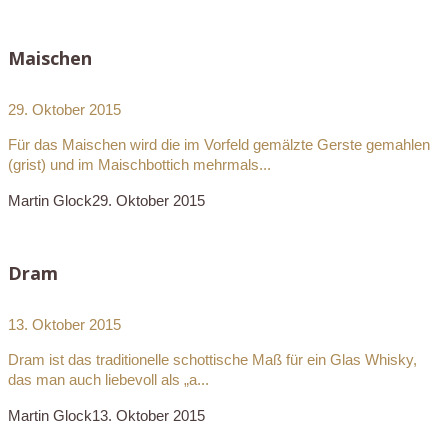
Maischen
29. Oktober 2015
Für das Maischen wird die im Vorfeld gemälzte Gerste gemahlen
(grist) und im Maischbottich mehrmals...
Martin Glock
29. Oktober 2015
Dram
13. Oktober 2015
Dram ist das traditionelle schottische Maß für ein Glas Whisky,
das man auch liebevoll als „a...
Martin Glock
13. Oktober 2015