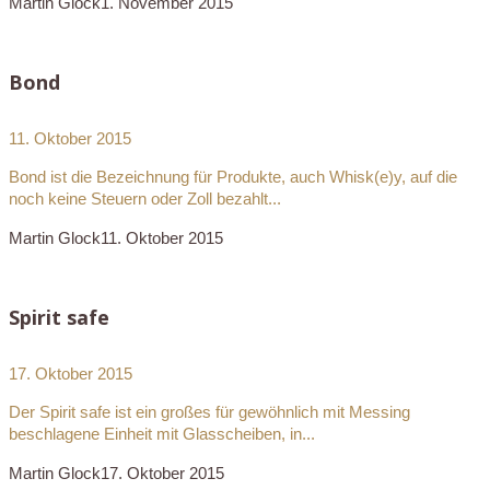
Martin Glock
1. November 2015
Bond
11. Oktober 2015
Bond ist die Bezeichnung für Produkte, auch Whisk(e)y, auf die
noch keine Steuern oder Zoll bezahlt...
Martin Glock
11. Oktober 2015
Spirit safe
17. Oktober 2015
Der Spirit safe ist ein großes für gewöhnlich mit Messing
beschlagene Einheit mit Glasscheiben, in...
Martin Glock
17. Oktober 2015