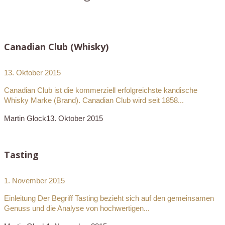
Canadian Club (Whisky)
13. Oktober 2015
Canadian Club ist die kommerziell erfolgreichste kandische
Whisky Marke (Brand). Canadian Club wird seit 1858...
Martin Glock
13. Oktober 2015
Tasting
1. November 2015
Einleitung Der Begriff Tasting bezieht sich auf den gemeinsamen
Genuss und die Analyse von hochwertigen...