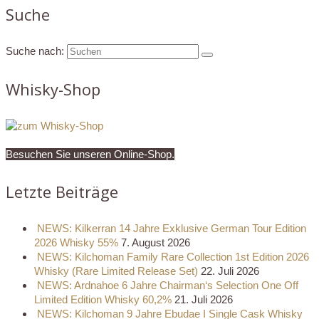
Suche
Suche nach:
Whisky-Shop
Besuchen Sie unseren Online-Shop.
Letzte Beiträge
NEWS: Kilkerran 14 Jahre Exklusive German Tour Edition
2026 Whisky 55%
7. August 2026
NEWS: Kilchoman Family Rare Collection 1st Edition 2026
Whisky (Rare Limited Release Set)
22. Juli 2026
NEWS: Ardnahoe 6 Jahre Chairman‘s Selection One Off
Limited Edition Whisky 60,2%
21. Juli 2026
NEWS: Kilchoman 9 Jahre Ebudae I Single Cask Whisky