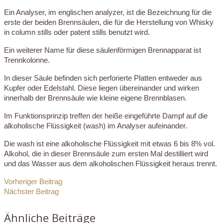
Ein Analyser, im englischen analyzer, ist die Bezeichnung für die
erste der beiden Brennsäulen, die für die Herstellung von Whisky
in column stills oder patent stills benutzt wird.
Ein weiterer Name für diese säulenförmigen Brennapparat ist
Trennkolonne.
In dieser Säule befinden sich perforierte Platten entweder aus
Kupfer oder Edelstahl. Diese liegen übereinander und wirken
innerhalb der Brennsäule wie kleine eigene Brennblasen.
Im Funktionsprinzip treffen der heiße eingeführte Dampf auf die
alkoholische Flüssigkeit (wash) im Analyser aufeinander.
Die wash ist eine alkoholische Flüssigkeit mit etwas 6 bis 8% vol.
Alkohol, die in dieser Brennsäule zum ersten Mal destilliert wird
und das Wasser aus dem alkoholischen Flüssigkeit heraus trennt.
Vorheriger Beitrag
Nächster Beitrag
Ähnliche Beiträge