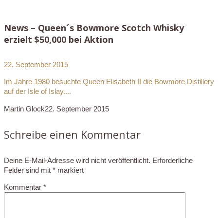
News – Queen´s Bowmore Scotch Whisky
erzielt $50,000 bei Aktion
22. September 2015
Im Jahre 1980 besuchte Queen Elisabeth II die Bowmore Distillery
auf der Isle of Islay....
Martin Glock
22. September 2015
Schreibe einen Kommentar
Deine E-Mail-Adresse wird nicht veröffentlicht.
Erforderliche
Felder sind mit
*
markiert
Kommentar
*