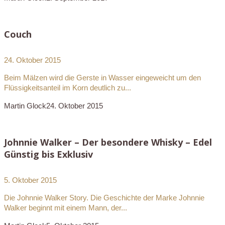
Couch
24. Oktober 2015
Beim Mälzen wird die Gerste in Wasser eingeweicht um den
Flüssigkeitsanteil im Korn deutlich zu...
Martin Glock
24. Oktober 2015
Johnnie Walker – Der besondere Whisky – Edel
Günstig bis Exklusiv
5. Oktober 2015
Die Johnnie Walker Story. Die Geschichte der Marke Johnnie
Walker beginnt mit einem Mann, der...