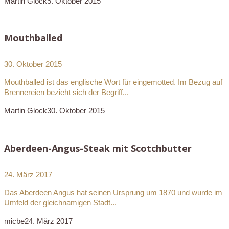
Martin Glock
5. Oktober 2015
Mouthballed
30. Oktober 2015
Mouthballed ist das englische Wort für eingemotted. Im Bezug auf
Brennereien bezieht sich der Begriff...
Martin Glock
30. Oktober 2015
Aberdeen-Angus-Steak mit Scotchbutter
24. März 2017
Das Aberdeen Angus hat seinen Ursprung um 1870 und wurde im
Umfeld der gleichnamigen Stadt...
micbe
24. März 2017