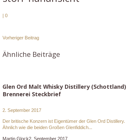
|
0
Vorheriger Beitrag
Ähnliche Beiträge
Glen Ord Malt Whisky Distillery (Schottland)
Brennerei Steckbrief
2. September 2017
Der britische Konzern ist Eigentümer der Glen Ord Distillery.
Ähnlich wie die beiden Großen Glenfiddich...
Martin Glock
2. September 2017