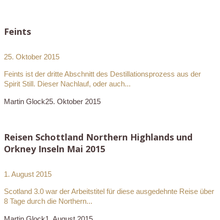
Feints
25. Oktober 2015
Feints ist der dritte Abschnitt des Destillationsprozess aus der
Spirit Still. Dieser Nachlauf, oder auch...
Martin Glock
25. Oktober 2015
Reisen Schottland Northern Highlands und
Orkney Inseln Mai 2015
1. August 2015
Scotland 3.0 war der Arbeitstitel für diese ausgedehnte Reise über
8 Tage durch die Northern...
Martin Glock
1. August 2015