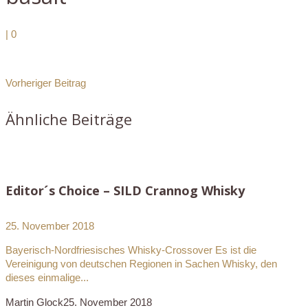
|
0
Vorheriger Beitrag
Ähnliche Beiträge
Editor´s Choice – SILD Crannog Whisky
25. November 2018
Bayerisch-Nordfriesisches Whisky-Crossover Es ist die
Vereinigung von deutschen Regionen in Sachen Whisky, den
dieses einmalige...
Martin Glock
25. November 2018