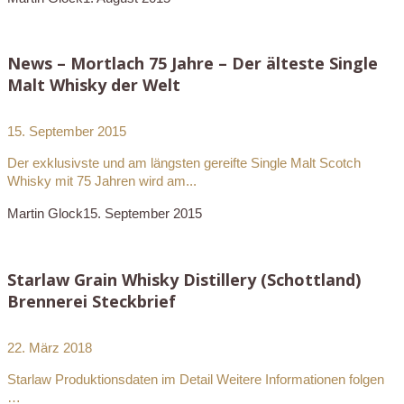
News – Mortlach 75 Jahre – Der älteste Single
Malt Whisky der Welt
15. September 2015
Der exklusivste und am längsten gereifte Single Malt Scotch
Whisky mit 75 Jahren wird am...
Martin Glock
15. September 2015
Starlaw Grain Whisky Distillery (Schottland)
Brennerei Steckbrief
22. März 2018
Starlaw Produktionsdaten im Detail Weitere Informationen folgen
…