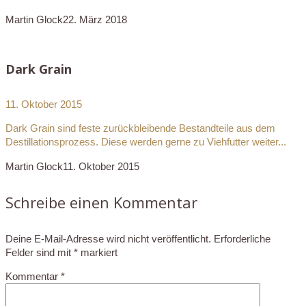
Martin Glock
22. März 2018
Dark Grain
11. Oktober 2015
Dark Grain sind feste zurückbleibende Bestandteile aus dem
Destillationsprozess. Diese werden gerne zu Viehfutter weiter...
Martin Glock
11. Oktober 2015
Schreibe einen Kommentar
Deine E-Mail-Adresse wird nicht veröffentlicht.
Erforderliche
Felder sind mit
*
markiert
Kommentar
*