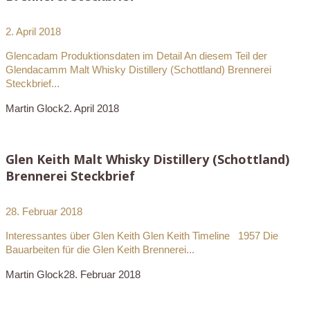
2. April 2018
Glencadam Produktionsdaten im Detail An diesem Teil der
Glendacamm Malt Whisky Distillery (Schottland) Brennerei
Steckbrief...
Martin Glock
2. April 2018
Glen Keith Malt Whisky Distillery (Schottland)
Brennerei Steckbrief
28. Februar 2018
Interessantes über Glen Keith Glen Keith Timeline 1957 Die
Bauarbeiten für die Glen Keith Brennerei...
Martin Glock
28. Februar 2018