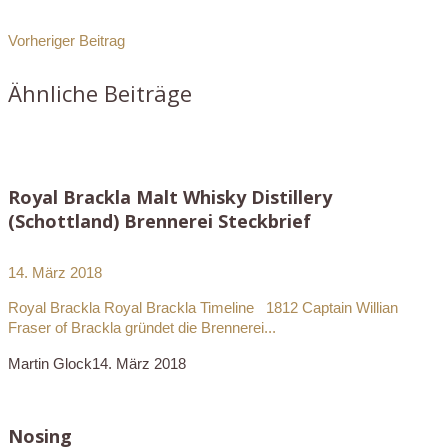
Vorheriger Beitrag
Ähnliche Beiträge
Royal Brackla Malt Whisky Distillery
(Schottland) Brennerei Steckbrief
14. März 2018
Royal Brackla Royal Brackla Timeline 1812 Captain Willian
Fraser of Brackla gründet die Brennerei...
Martin Glock
14. März 2018
Nosing