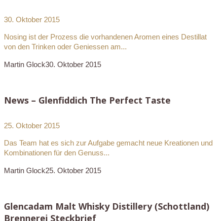
30. Oktober 2015
Nosing ist der Prozess die vorhandenen Aromen eines Destillat
von den Trinken oder Geniessen am...
Martin Glock
30. Oktober 2015
News – Glenfiddich The Perfect Taste
25. Oktober 2015
Das Team hat es sich zur Aufgabe gemacht neue Kreationen und
Kombinationen für den Genuss...
Martin Glock
25. Oktober 2015
Glencadam Malt Whisky Distillery (Schottland)
Brennerei Steckbrief