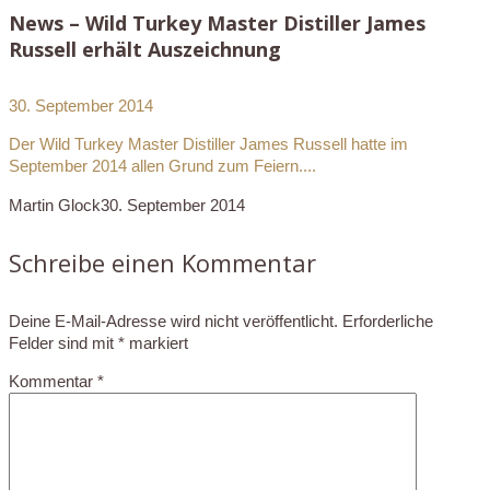
News – Wild Turkey Master Distiller James
Russell erhält Auszeichnung
30. September 2014
Der Wild Turkey Master Distiller James Russell hatte im
September 2014 allen Grund zum Feiern....
Martin Glock
30. September 2014
Schreibe einen Kommentar
Deine E-Mail-Adresse wird nicht veröffentlicht.
Erforderliche
Felder sind mit
*
markiert
Kommentar
*