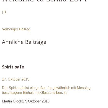
|
0
Vorheriger Beitrag
Ähnliche Beiträge
Spirit safe
17. Oktober 2015
Der Spirit safe ist ein großes für gewöhnlich mit Messing
beschlagene Einheit mit Glasscheiben, in...
Martin Glock
17. Oktober 2015