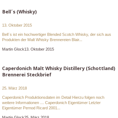
Bell´s (Whisky)
13. Oktober 2015
Bell´s ist ein hochwertiger Blended Scotch Whisky, der sich aus
Produkten der Malt Whisky Brennereien Blair...
Martin Glock
13. Oktober 2015
Caperdonich Malt Whisky Distillery (Schottland)
Brennerei Steckbrief
25. März 2018
Caperdonich Produktionsdaten im Detail Hierzu folgen noch
weitere Informationen … Caperdonich Eigentümer Letzter
Eigentümer Pernod Ricard 2001...
Martin Glock
25. März 2018