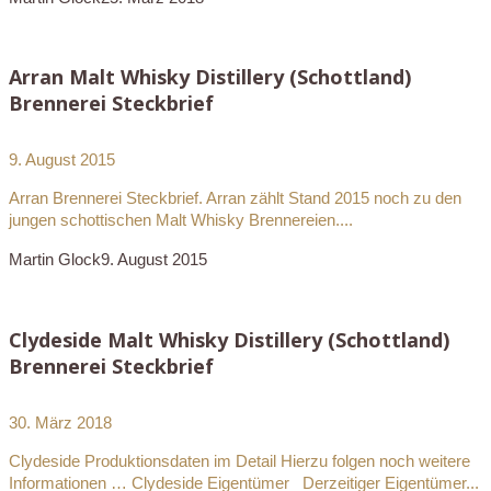
Arran Malt Whisky Distillery (Schottland)
Brennerei Steckbrief
9. August 2015
Arran Brennerei Steckbrief. Arran zählt Stand 2015 noch zu den
jungen schottischen Malt Whisky Brennereien....
Martin Glock
9. August 2015
Clydeside Malt Whisky Distillery (Schottland)
Brennerei Steckbrief
30. März 2018
Clydeside Produktionsdaten im Detail Hierzu folgen noch weitere
Informationen … Clydeside Eigentümer Derzeitiger Eigentümer...