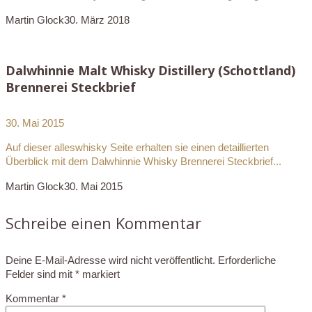
Martin Glock
30. März 2018
Dalwhinnie Malt Whisky Distillery (Schottland)
Brennerei Steckbrief
30. Mai 2015
Auf dieser alleswhisky Seite erhalten sie einen detaillierten
Überblick mit dem Dalwhinnie Whisky Brennerei Steckbrief...
Martin Glock
30. Mai 2015
Schreibe einen Kommentar
Deine E-Mail-Adresse wird nicht veröffentlicht.
Erforderliche
Felder sind mit
*
markiert
Kommentar
*