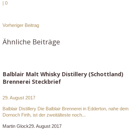
|
0
Vorheriger Beitrag
Ähnliche Beiträge
Balblair Malt Whisky Distillery (Schottland)
Brennerei Steckbrief
29. August 2017
Balblair Distillery Die Balblair Brennerei in Edderton, nahe dem
Dornoch Firth, ist der zweitälteste noch...
Martin Glock
29. August 2017