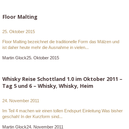
Floor Malting
25. Oktober 2015
Floor Malting bezeichnet die traditionelle Form das Mälzen und
ist daher heute mehr die Ausnahme in vielen...
Martin Glock
25. Oktober 2015
Whisky Reise Schottland 1.0 im Oktober 2011 –
Tag 5 und 6 – Whisky, Whisky, Heim
24. November 2011
Im Teil 4 machen wir einen tollen Endspurt Einleitung Was bisher
geschah! In der Kurzform sind...
Martin Glock
24. November 2011