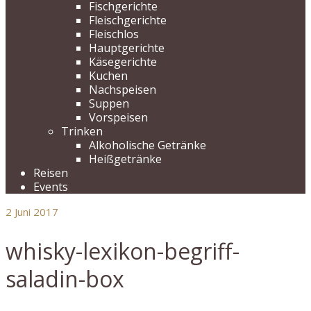
Fischgerichte
Fleischgerichte
Fleischlos
Hauptgerichte
Käsegerichte
Kuchen
Nachspeisen
Suppen
Vorspeisen
Trinken
Alkoholische Getränke
Heißgetränke
Reisen
Events
2
Juni 2017
whisky-lexikon-begriff-
saladin-box