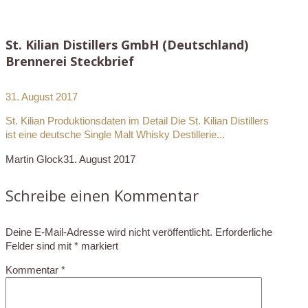
St. Kilian Distillers GmbH (Deutschland)
Brennerei Steckbrief
31. August 2017
St. Kilian Produktionsdaten im Detail Die St. Kilian Distillers
ist eine deutsche Single Malt Whisky Destillerie...
Martin Glock
31. August 2017
Schreibe einen Kommentar
Deine E-Mail-Adresse wird nicht veröffentlicht.
Erforderliche
Felder sind mit
*
markiert
Kommentar
*