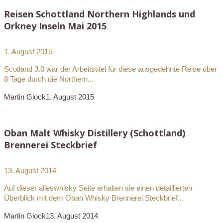
Reisen Schottland Northern Highlands und
Orkney Inseln Mai 2015
1. August 2015
Scotland 3.0 war der Arbeitstitel für diese ausgedehnte Reise über
8 Tage durch die Northern...
Martin Glock
1. August 2015
Oban Malt Whisky Distillery (Schottland)
Brennerei Steckbrief
13. August 2014
Auf dieser alleswhisky Seite erhalten sie einen detaillierten
Überblick mit dem Oban Whisky Brennerei Steckbrief...
Martin Glock
13. August 2014