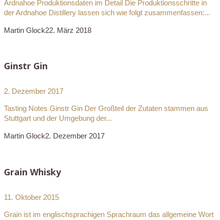
Ardnahoe Produktionsdaten im Detail Die Produktionsschritte in
der Ardnahoe Distillery lassen sich wie folgt zusammenfassen:...
Martin Glock
22. März 2018
Ginstr Gin
2. Dezember 2017
Tasting Notes Ginstr Gin Der Großteil der Zutaten stammen aus
Stuttgart und der Umgebung der...
Martin Glock
2. Dezember 2017
Grain Whisky
11. Oktober 2015
Grain ist im englischsprachigen Sprachraum das allgemeine Wort