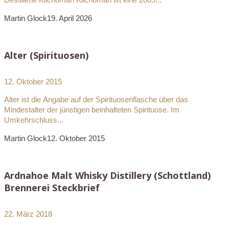
Martin Glock
19. April 2026
Alter (Spirituosen)
12. Oktober 2015
Alter ist die Angabe auf der Spirituosenflasche über das
Mindestalter der jünstigen beinhalteten Spirituose. Im
Umkehrschluss...
Martin Glock
12. Oktober 2015
Ardnahoe Malt Whisky Distillery (Schottland)
Brennerei Steckbrief
22. März 2018