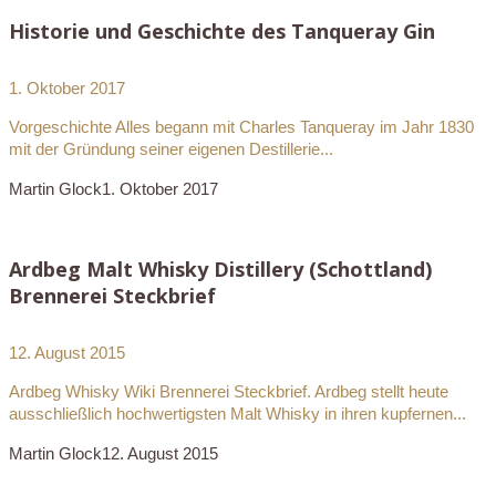
Historie und Geschichte des Tanqueray Gin
1. Oktober 2017
Vorgeschichte Alles begann mit Charles Tanqueray im Jahr 1830
mit der Gründung seiner eigenen Destillerie...
Martin Glock
1. Oktober 2017
Ardbeg Malt Whisky Distillery (Schottland)
Brennerei Steckbrief
12. August 2015
Ardbeg Whisky Wiki Brennerei Steckbrief. Ardbeg stellt heute
ausschließlich hochwertigsten Malt Whisky in ihren kupfernen...
Martin Glock
12. August 2015