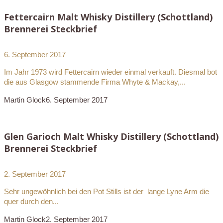
Fettercairn Malt Whisky Distillery (Schottland)
Brennerei Steckbrief
6. September 2017
Im Jahr 1973 wird Fettercairn wieder einmal verkauft. Diesmal bot
die aus Glasgow stammende Firma Whyte & Mackay,...
Martin Glock
6. September 2017
Glen Garioch Malt Whisky Distillery (Schottland)
Brennerei Steckbrief
2. September 2017
Sehr ungewöhnlich bei den Pot Stills ist der lange Lyne Arm die
quer durch den...
Martin Glock
2. September 2017