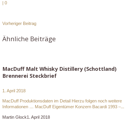
|
0
Vorheriger Beitrag
Ähnliche Beiträge
MacDuff Malt Whisky Distillery (Schottland)
Brennerei Steckbrief
1. April 2018
MacDuff Produktionsdaten im Detail Hierzu folgen noch weitere
Informationen … MacDuff Eigentümer Konzern Bacardi 1993 –...
Martin Glock
1. April 2018