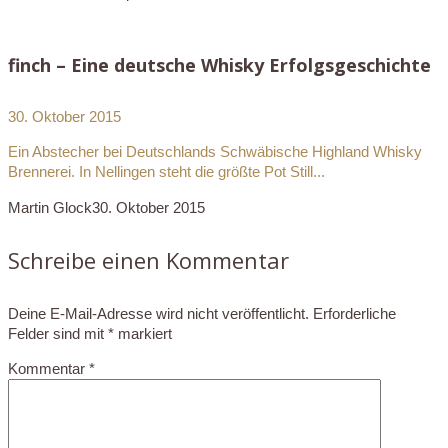
finch – Eine deutsche Whisky Erfolgsgeschichte
30. Oktober 2015
Ein Abstecher bei Deutschlands Schwäbische Highland Whisky
Brennerei. In Nellingen steht die größte Pot Still...
Martin Glock
30. Oktober 2015
Schreibe einen Kommentar
Deine E-Mail-Adresse wird nicht veröffentlicht.
Erforderliche
Felder sind mit
*
markiert
Kommentar
*