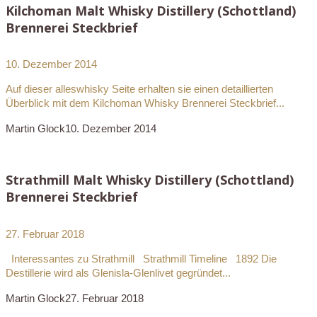
Kilchoman Malt Whisky Distillery (Schottland)
Brennerei Steckbrief
10. Dezember 2014
Auf dieser alleswhisky Seite erhalten sie einen detaillierten
Überblick mit dem Kilchoman Whisky Brennerei Steckbrief...
Martin Glock
10. Dezember 2014
Strathmill Malt Whisky Distillery (Schottland)
Brennerei Steckbrief
27. Februar 2018
Interessantes zu Strathmill Strathmill Timeline 1892 Die
Destillerie wird als Glenisla-Glenlivet gegründet...
Martin Glock
27. Februar 2018