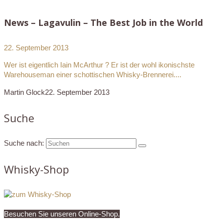
News – Lagavulin – The Best Job in the World
22. September 2013
Wer ist eigentlich Iain McArthur ? Er ist der wohl ikonischste
Warehouseman einer schottischen Whisky-Brennerei....
Martin Glock
22. September 2013
Suche
Suche nach:
Whisky-Shop
Besuchen Sie unseren Online-Shop.