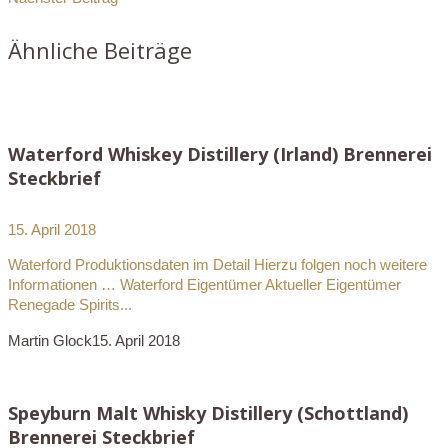
Ähnliche Beiträge
Waterford Whiskey Distillery (Irland) Brennerei
Steckbrief
15. April 2018
Waterford Produktionsdaten im Detail Hierzu folgen noch weitere
Informationen … Waterford Eigentümer Aktueller Eigentümer
Renegade Spirits...
Martin Glock
15. April 2018
Speyburn Malt Whisky Distillery (Schottland)
Brennerei Steckbrief