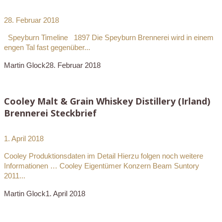
28. Februar 2018
Speyburn Timeline 1897 Die Speyburn Brennerei wird in einem
engen Tal fast gegenüber...
Martin Glock
28. Februar 2018
Cooley Malt & Grain Whiskey Distillery (Irland)
Brennerei Steckbrief
1. April 2018
Cooley Produktionsdaten im Detail Hierzu folgen noch weitere
Informationen … Cooley Eigentümer Konzern Beam Suntory
2011...
Martin Glock
1. April 2018