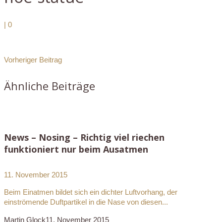
|
0
Vorheriger Beitrag
Ähnliche Beiträge
News – Nosing – Richtig viel riechen
funktioniert nur beim Ausatmen
11. November 2015
Beim Einatmen bildet sich ein dichter Luftvorhang, der
einströmende Duftpartikel in die Nase von diesen...
Martin Glock
11. November 2015