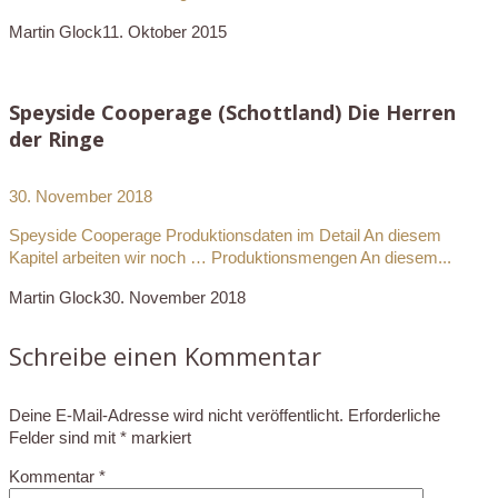
Martin Glock
11. Oktober 2015
Speyside Cooperage (Schottland) Die Herren
der Ringe
30. November 2018
Speyside Cooperage Produktionsdaten im Detail An diesem
Kapitel arbeiten wir noch … Produktionsmengen An diesem...
Martin Glock
30. November 2018
Schreibe einen Kommentar
Deine E-Mail-Adresse wird nicht veröffentlicht.
Erforderliche
Felder sind mit
*
markiert
Kommentar
*