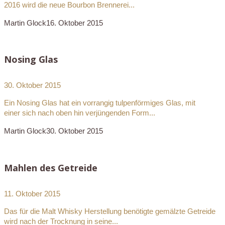
2016 wird die neue Bourbon Brennerei...
Martin Glock
16. Oktober 2015
Nosing Glas
30. Oktober 2015
Ein Nosing Glas hat ein vorrangig tulpenförmiges Glas, mit
einer sich nach oben hin verjüngenden Form...
Martin Glock
30. Oktober 2015
Mahlen des Getreide
11. Oktober 2015
Das für die Malt Whisky Herstellung benötigte gemälzte Getreide
wird nach der Trocknung in seine...