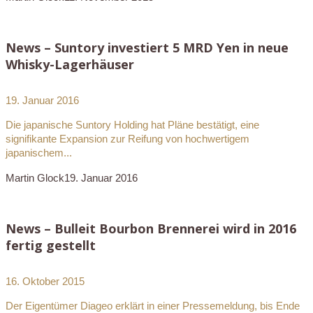
News – Suntory investiert 5 MRD Yen in neue
Whisky-Lagerhäuser
19. Januar 2016
Die japanische Suntory Holding hat Pläne bestätigt, eine
signifikante Expansion zur Reifung von hochwertigem
japanischem...
Martin Glock
19. Januar 2016
News – Bulleit Bourbon Brennerei wird in 2016
fertig gestellt
16. Oktober 2015
Der Eigentümer Diageo erklärt in einer Pressemeldung, bis Ende