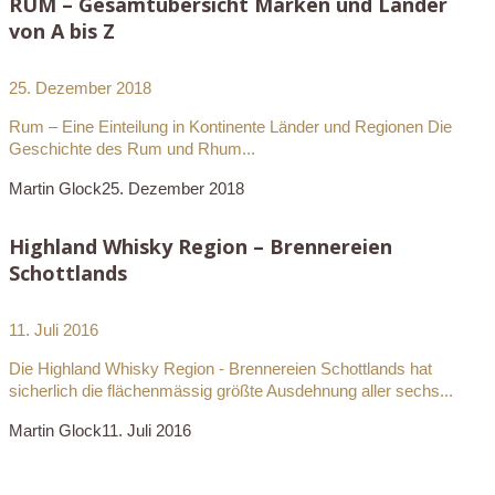
RUM – Gesamtübersicht Marken und Länder
von A bis Z
25. Dezember 2018
Rum – Eine Einteilung in Kontinente Länder und Regionen Die
Geschichte des Rum und Rhum...
Martin Glock
25. Dezember 2018
Highland Whisky Region – Brennereien
Schottlands
11. Juli 2016
Die Highland Whisky Region - Brennereien Schottlands hat
sicherlich die flächenmässig größte Ausdehnung aller sechs...
Martin Glock
11. Juli 2016