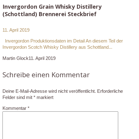
Invergordon Grain Whisky Distillery
(Schottland) Brennerei Steckbrief
11. April 2019
Invergordon Produktionsdaten im Detail An diesem Teil der
Invergordon Scotch Whisky Distillery aus Schottland...
Martin Glock
11. April 2019
Schreibe einen Kommentar
Deine E-Mail-Adresse wird nicht veröffentlicht.
Erforderliche
Felder sind mit
*
markiert
Kommentar
*