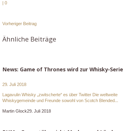
|
0
Vorheriger Beitrag
Ähnliche Beiträge
News: Game of Thrones wird zur Whisky-Serie
29. Juli 2018
Lagavulin Whisky „zwitscherte“ es über Twitter Die weltweite
Whiskygemeinde und Freunde sowohl von Scotch Blended...
Martin Glock
29. Juli 2018