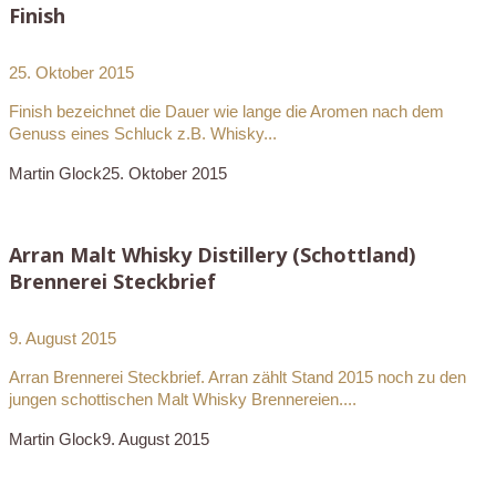
Finish
25. Oktober 2015
Finish bezeichnet die Dauer wie lange die Aromen nach dem
Genuss eines Schluck z.B. Whisky...
Martin Glock
25. Oktober 2015
Arran Malt Whisky Distillery (Schottland)
Brennerei Steckbrief
9. August 2015
Arran Brennerei Steckbrief. Arran zählt Stand 2015 noch zu den
jungen schottischen Malt Whisky Brennereien....
Martin Glock
9. August 2015