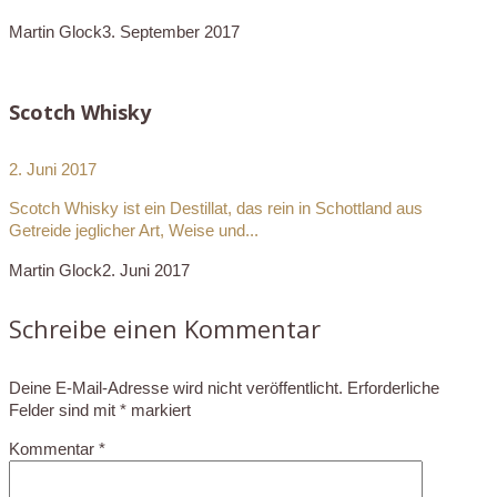
Martin Glock
3. September 2017
Scotch Whisky
2. Juni 2017
Scotch Whisky ist ein Destillat, das rein in Schottland aus
Getreide jeglicher Art, Weise und...
Martin Glock
2. Juni 2017
Schreibe einen Kommentar
Deine E-Mail-Adresse wird nicht veröffentlicht.
Erforderliche
Felder sind mit
*
markiert
Kommentar
*