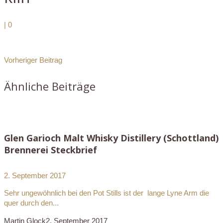
|
0
Vorheriger Beitrag
Ähnliche Beiträge
Glen Garioch Malt Whisky Distillery (Schottland)
Brennerei Steckbrief
2. September 2017
Sehr ungewöhnlich bei den Pot Stills ist der lange Lyne Arm die
quer durch den...
Martin Glock
2. September 2017