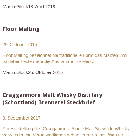
Martin Glock
13. April 2018
Floor Malting
25. Oktober 2015
Floor Malting bezeichnet die traditionelle Form das Mälzen und
ist daher heute mehr die Ausnahme in vielen...
Martin Glock
25. Oktober 2015
Cragganmore Malt Whisky Distillery
(Schottland) Brennerei Steckbrief
3. September 2017
Zur Herstellung des Cragganmore Single Malt Speyside Whisky
verwenden die Verantwortlichen schon immer reines Wasser...