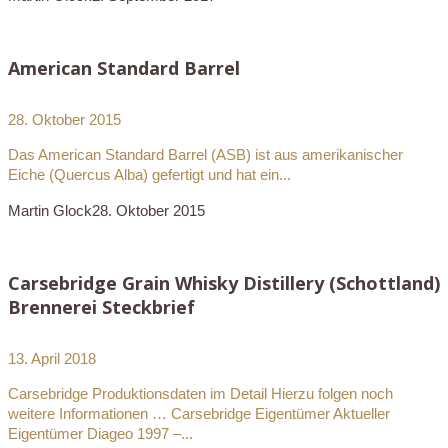
American Standard Barrel
28. Oktober 2015
Das American Standard Barrel (ASB) ist aus amerikanischer
Eiche (Quercus Alba) gefertigt und hat ein...
Martin Glock
28. Oktober 2015
Carsebridge Grain Whisky Distillery (Schottland)
Brennerei Steckbrief
13. April 2018
Carsebridge Produktionsdaten im Detail Hierzu folgen noch
weitere Informationen … Carsebridge Eigentümer Aktueller
Eigentümer Diageo 1997 –...