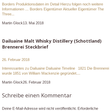
Borders Produktionsdaten im Detail Hierzu folgen noch weitere
Informationen … Borders Eigentümer Aktueller Eigentümer The
Three...
Martin Glock
13. Mai 2018
Dailuaine Malt Whisky Distillery (Schottland)
Brennerei Steckbrief
26. Februar 2018
Interessantes zu Dailuaine Dailuaine Timeline 1821 Die Brennerei
wurde 1851 von William Mackenzie gegründet....
Martin Glock
26. Februar 2018
Schreibe einen Kommentar
Deine E-Mail-Adresse wird nicht veröffentlicht.
Erforderliche