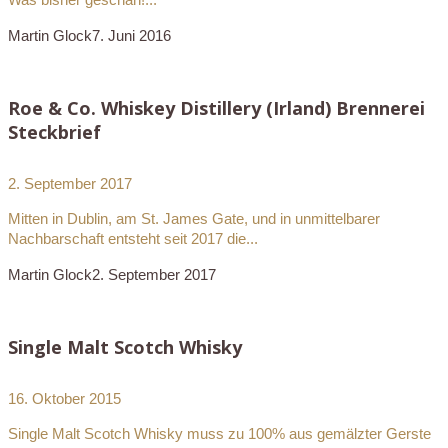
Martin Glock
7. Juni 2016
Roe & Co. Whiskey Distillery (Irland) Brennerei
Steckbrief
2. September 2017
Mitten in Dublin, am St. James Gate, und in unmittelbarer
Nachbarschaft entsteht seit 2017 die...
Martin Glock
2. September 2017
Single Malt Scotch Whisky
16. Oktober 2015
Single Malt Scotch Whisky muss zu 100% aus gemälzter Gerste