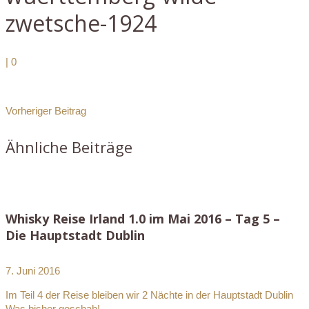
zwetsche-1924
|
0
Vorheriger Beitrag
Ähnliche Beiträge
Whisky Reise Irland 1.0 im Mai 2016 – Tag 5 –
Die Hauptstadt Dublin
7. Juni 2016
Im Teil 4 der Reise bleiben wir 2 Nächte in der Hauptstadt Dublin
Was bisher geschah!...