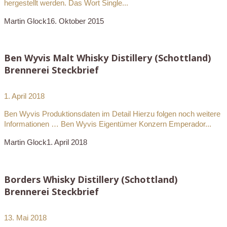
hergestellt werden. Das Wort Single...
Martin Glock
16. Oktober 2015
Ben Wyvis Malt Whisky Distillery (Schottland)
Brennerei Steckbrief
1. April 2018
Ben Wyvis Produktionsdaten im Detail Hierzu folgen noch weitere
Informationen … Ben Wyvis Eigentümer Konzern Emperador...
Martin Glock
1. April 2018
Borders Whisky Distillery (Schottland)
Brennerei Steckbrief
13. Mai 2018