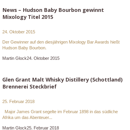
News – Hudson Baby Bourbon gewinnt
Mixology Titel 2015
24. Oktober 2015
Der Gewinner auf den diesjährigen Mixology Bar Awards hießt
Hudson Baby Bourbon.
Martin Glock
24. Oktober 2015
Glen Grant Malt Whisky Distillery (Schottland)
Brennerei Steckbrief
25. Februar 2018
Major James Grant segelte im Februar 1898 in das südliche
Afrika um das Abenteuer...
Martin Glock
25. Februar 2018