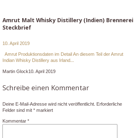
Amrut Malt Whisky Distillery (Indien) Brennerei
Steckbrief
10. April 2019
Amrut Produktionsdaten im Detail An diesem Teil der Amrut
Indian Whisky Distillery aus Irland...
Martin Glock
10. April 2019
Schreibe einen Kommentar
Deine E-Mail-Adresse wird nicht veröffentlicht.
Erforderliche
Felder sind mit
*
markiert
Kommentar
*