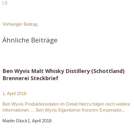
|
0
Vorheriger Beitrag
Ähnliche Beiträge
Ben Wyvis Malt Whisky Distillery (Schottland)
Brennerei Steckbrief
1. April 2018
Ben Wyvis Produktionsdaten im Detail Hierzu folgen noch weitere
Informationen … Ben Wyvis Eigentümer Konzern Emperador...
Martin Glock
1. April 2018