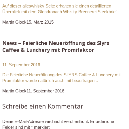
Auf dieser alleswhisky Seite erhalten sie einen detaillierten
Überblick mit dem Glendronach Whisky Brennerei Steckbrief...
Martin Glock
15. März 2015
News – Feierliche Neueröffnung des Slyrs
Caffee & Lunchery mit Promifaktor
11. September 2016
Die Feierliche Neueröffnung des SLYRS Caffee & Lunchery mit
Promifaktor wurde natürlich auch mit beauftragen...
Martin Glock
11. September 2016
Schreibe einen Kommentar
Deine E-Mail-Adresse wird nicht veröffentlicht.
Erforderliche
Felder sind mit
*
markiert