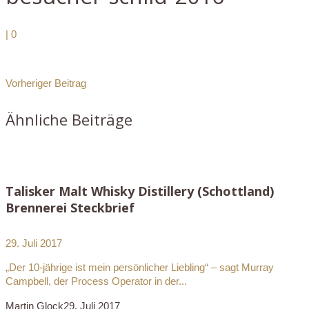
|
0
Vorheriger Beitrag
Ähnliche Beiträge
Talisker Malt Whisky Distillery (Schottland)
Brennerei Steckbrief
29. Juli 2017
„Der 10-jährige ist mein persönlicher Liebling“ – sagt Murray
Campbell, der Process Operator in der...
Martin Glock
29. Juli 2017