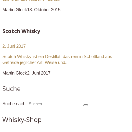
Martin Glock
13. Oktober 2015
Scotch Whisky
2. Juni 2017
Scotch Whisky ist ein Destillat, das rein in Schottland aus
Getreide jeglicher Art, Weise und...
Martin Glock
2. Juni 2017
Suche
Suche nach:
Whisky-Shop