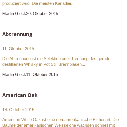
produziert wird. Die meisten Kanadier...
Martin Glock
20. Oktober 2015
Abtrennung
11. Oktober 2015
Die Abtrennung ist die Selektion oder Trennung des gerade
destillierten Whisky in Pot Still Brennblasen...
Martin Glock
11. Oktober 2015
American Oak
19. Oktober 2015
American White Oak ist eine nordamerikanische Eichenart. Die
Bäume der amerikanischen Weisseiche wachsen schnell mit