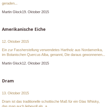
geraden...
Martin Glock
19. Oktober 2015
Amerikanische Eiche
12. Oktober 2015
Ein zur Fassherstellung verwendetes Hartholz aus Nordamerika,
im Botanischen Quercus Alba, genannt, Die daraus gewonnenen...
Martin Glock
12. Oktober 2015
Dram
13. Oktober 2015
Dram ist das traditionelle schottische Maß für ein Glas Whisky,
das man auch liebevoll als „a...