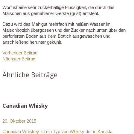
Wort ist eine sehr zuckerhaltige Flüssigkeit, die durch das
Maischen aus gemahlener Gerste (grist) entsteht.
Dazu wird das Mahlgut mehrfach mit heißen Wasser im
Maischbottich übergossen und der Zucker nach unten über den
perforierten Boden aus dem Bottich ausgewaschen und
anschließend herunter gekühlt.
Vorheriger Beitrag
Nächster Beitrag
Ähnliche Beiträge
Canadian Whisky
20. Oktober 2015
Canadian Whiskey ist ein Typ von Whisky der in Kanada