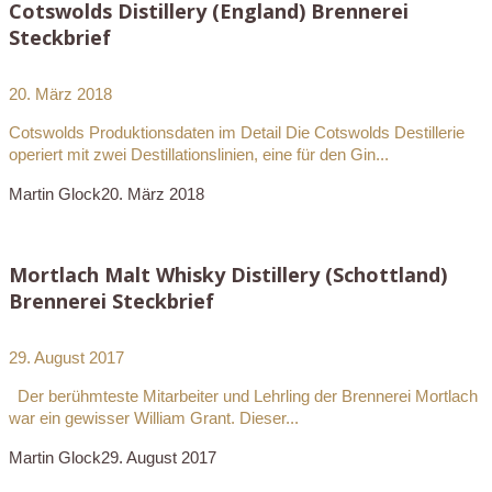
Cotswolds Distillery (England) Brennerei
Steckbrief
20. März 2018
Cotswolds Produktionsdaten im Detail Die Cotswolds Destillerie
operiert mit zwei Destillationslinien, eine für den Gin...
Martin Glock
20. März 2018
Mortlach Malt Whisky Distillery (Schottland)
Brennerei Steckbrief
29. August 2017
Der berühmteste Mitarbeiter und Lehrling der Brennerei Mortlach
war ein gewisser William Grant. Dieser...
Martin Glock
29. August 2017