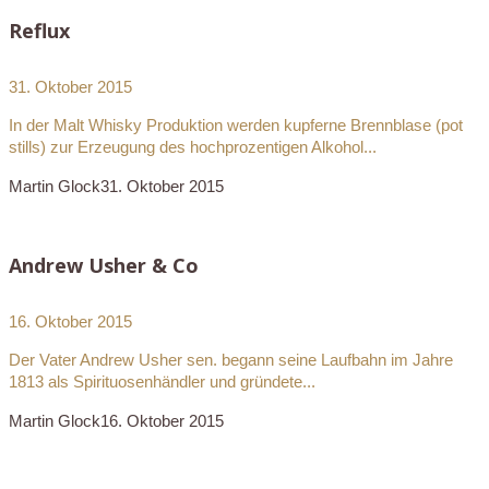
Reflux
31. Oktober 2015
In der Malt Whisky Produktion werden kupferne Brennblase (pot
stills) zur Erzeugung des hochprozentigen Alkohol...
Martin Glock
31. Oktober 2015
Andrew Usher & Co
16. Oktober 2015
Der Vater Andrew Usher sen. begann seine Laufbahn im Jahre
1813 als Spirituosenhändler und gründete...
Martin Glock
16. Oktober 2015