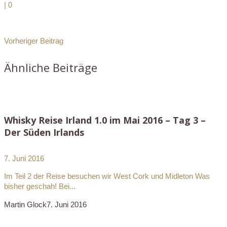
|
0
Vorheriger Beitrag
Ähnliche Beiträge
Whisky Reise Irland 1.0 im Mai 2016 – Tag 3 –
Der Süden Irlands
7. Juni 2016
Im Teil 2 der Reise besuchen wir West Cork und Midleton Was
bisher geschah! Bei...
Martin Glock
7. Juni 2016