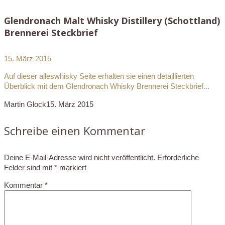
Glendronach Malt Whisky Distillery (Schottland)
Brennerei Steckbrief
15. März 2015
Auf dieser alleswhisky Seite erhalten sie einen detaillierten
Überblick mit dem Glendronach Whisky Brennerei Steckbrief...
Martin Glock
15. März 2015
Schreibe einen Kommentar
Deine E-Mail-Adresse wird nicht veröffentlicht.
Erforderliche
Felder sind mit
*
markiert
Kommentar
*