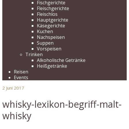
Fischgerichte
Fleischgerichte
Fleischlos
Hauptgerichte
Käsegerichte
Kuchen
Nachspeisen
Suppen
Vorspeisen
Trinken
Alkoholische Getränke
Heißgetränke
Reisen
Events
2
Juni 2017
whisky-lexikon-begriff-malt-
whisky