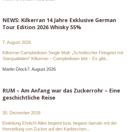
NEWS: Kilkerran 14 Jahre Exklusive German
Tour Edition 2026 Whisky 55%
7. August 2026
Kilkerran Campbeltown Single Malt: „Schottischer Feingeist mit
Starqualitäten“ Kilkerran – Campbeltown lebt – Es gibt...
Martin Glock
7. August 2026
RUM – Am Anfang war das Zuckerrohr – Eine
geschichtliche Reise
30. Dezember 2018
Einleitung Ehrlich! Alles beginnt bzw. begann damals mit der
Herstellung von Zucker auf den Karibischen...