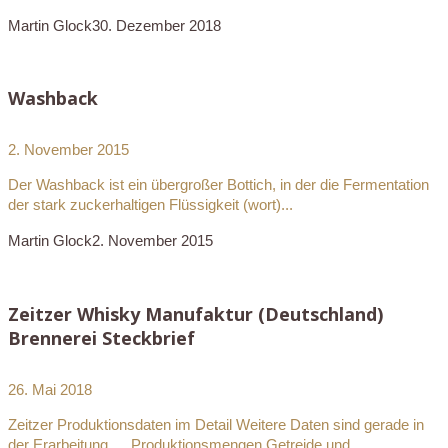
Martin Glock
30. Dezember 2018
Washback
2. November 2015
Der Washback ist ein übergroßer Bottich, in der die Fermentation
der stark zuckerhaltigen Flüssigkeit (wort)...
Martin Glock
2. November 2015
Zeitzer Whisky Manufaktur (Deutschland)
Brennerei Steckbrief
26. Mai 2018
Zeitzer Produktionsdaten im Detail Weitere Daten sind gerade in
der Erarbeitung … Produktionsmengen Getreide und...