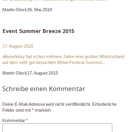
Martin Glock
26. Mai 2018
Event Summer Breeze 2015
17. August 2015
alleswhisky hat schon mehrere Jahre eine großen Whiskystand
auf dem sehr gut besuchten Metal-Festival Summer...
Martin Glock
17. August 2015
Schreibe einen Kommentar
Deine E-Mail-Adresse wird nicht veröffentlicht.
Erforderliche
Felder sind mit
*
markiert
Kommentar
*