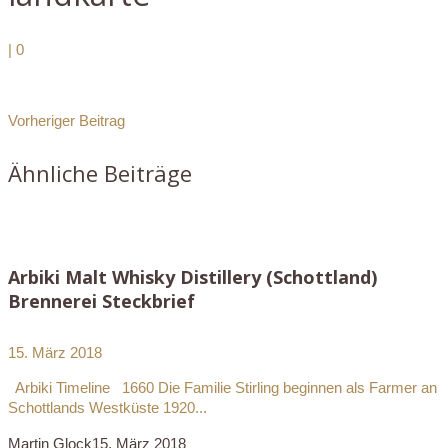
|
0
Vorheriger Beitrag
Ähnliche Beiträge
Arbiki Malt Whisky Distillery (Schottland)
Brennerei Steckbrief
15. März 2018
Arbiki Timeline 1660 Die Familie Stirling beginnen als Farmer an
Schottlands Westküste 1920...
Martin Glock
15. März 2018