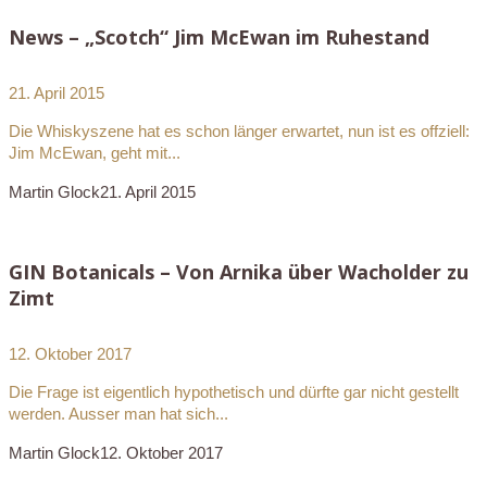
News – „Scotch“ Jim McEwan im Ruhestand
21. April 2015
Die Whiskyszene hat es schon länger erwartet, nun ist es offziell:
Jim McEwan, geht mit...
Martin Glock
21. April 2015
GIN Botanicals – Von Arnika über Wacholder zu
Zimt
12. Oktober 2017
Die Frage ist eigentlich hypothetisch und dürfte gar nicht gestellt
werden. Ausser man hat sich...
Martin Glock
12. Oktober 2017