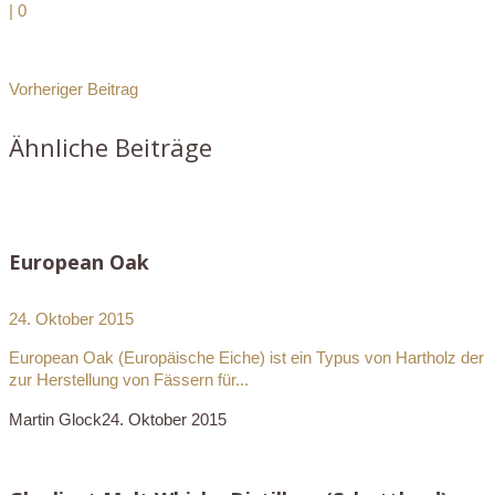
|
0
Vorheriger Beitrag
Ähnliche Beiträge
European Oak
24. Oktober 2015
European Oak (Europäische Eiche) ist ein Typus von Hartholz der
zur Herstellung von Fässern für...
Martin Glock
24. Oktober 2015