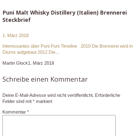
Puni Malt Whisky Distillery (Italien) Brennerei
Steckbrief
1. März 2018
Interessantes über Puni Puni Timeline 2010 Die Brennerei wird in
Glurns aufgebaut 2012 Die...
Martin Glock
1. März 2018
Schreibe einen Kommentar
Deine E-Mail-Adresse wird nicht veröffentlicht.
Erforderliche
Felder sind mit
*
markiert
Kommentar
*