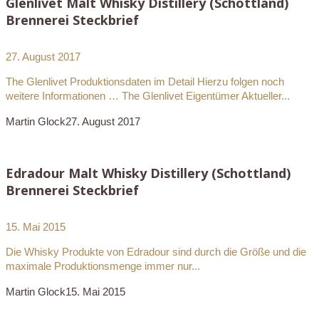
Glenlivet Malt Whisky Distillery (Schottland)
Brennerei Steckbrief
27. August 2017
The Glenlivet Produktionsdaten im Detail Hierzu folgen noch
weitere Informationen … The Glenlivet Eigentümer Aktueller...
Martin Glock
27. August 2017
Edradour Malt Whisky Distillery (Schottland)
Brennerei Steckbrief
15. Mai 2015
Die Whisky Produkte von Edradour sind durch die Größe und die
maximale Produktionsmenge immer nur...
Martin Glock
15. Mai 2015