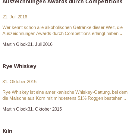
Auszeichnungen Awards durch Competitions
21. Juli 2016
Wer kennt schon alle alkoholischen Getränke dieser Welt, die
Auszeichnungen Awards durch Competitions erlangt haben...
Martin Glock
21. Juli 2016
Rye Whiskey
31. Oktober 2015
Rye Whiskey ist eine amerikanische Whiskey-Gattung, bei dem
die Maische aus Korn mit mindestens 51% Roggen bestehen...
Martin Glock
31. Oktober 2015
Kiln