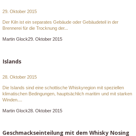
29. Oktober 2015
Der Kiln ist ein separates Gebäude oder Gebäudeteil in der
Brennerei für die Trocknung der...
Martin Glock
29. Oktober 2015
Islands
28. Oktober 2015
Die Islands sind eine schottische Whiskyregion mit speziellen
klimatischen Bedingungen, hauptsächlich maritim und mit starken
Winden....
Martin Glock
28. Oktober 2015
Geschmackseinteilung mit dem Whisky Nosing