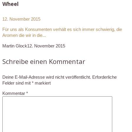
Wheel
12. November 2015
Für uns als Konsumenten verhält es sich immer schwierig, die
Aromen die wir in die...
Martin Glock
12. November 2015
Schreibe einen Kommentar
Deine E-Mail-Adresse wird nicht veröffentlicht.
Erforderliche
Felder sind mit
*
markiert
Kommentar
*