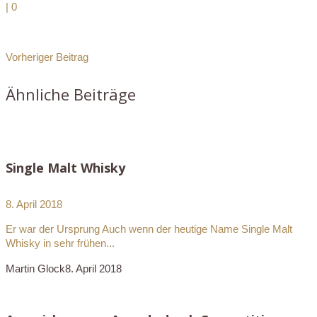
|
0
Vorheriger Beitrag
Ähnliche Beiträge
Single Malt Whisky
8. April 2018
Er war der Ursprung Auch wenn der heutige Name Single Malt
Whisky in sehr frühen...
Martin Glock
8. April 2018