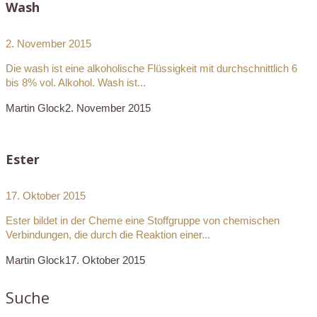
Wash
2. November 2015
Die wash ist eine alkoholische Flüssigkeit mit durchschnittlich 6
bis 8% vol. Alkohol. Wash ist...
Martin Glock
2. November 2015
Ester
17. Oktober 2015
Ester bildet in der Cheme eine Stoffgruppe von chemischen
Verbindungen, die durch die Reaktion einer...
Martin Glock
17. Oktober 2015
Suche