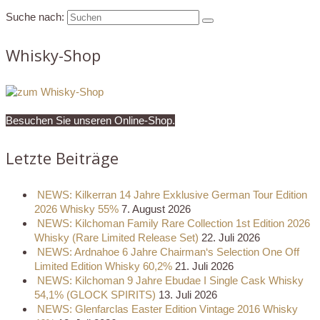
Suche nach:
Whisky-Shop
Besuchen Sie unseren Online-Shop.
Letzte Beiträge
NEWS: Kilkerran 14 Jahre Exklusive German Tour Edition
2026 Whisky 55%
7. August 2026
NEWS: Kilchoman Family Rare Collection 1st Edition 2026
Whisky (Rare Limited Release Set)
22. Juli 2026
NEWS: Ardnahoe 6 Jahre Chairman‘s Selection One Off
Limited Edition Whisky 60,2%
21. Juli 2026
NEWS: Kilchoman 9 Jahre Ebudae I Single Cask Whisky
54,1% (GLOCK SPIRITS)
13. Juli 2026
NEWS: Glenfarclas Easter Edition Vintage 2016 Whisky