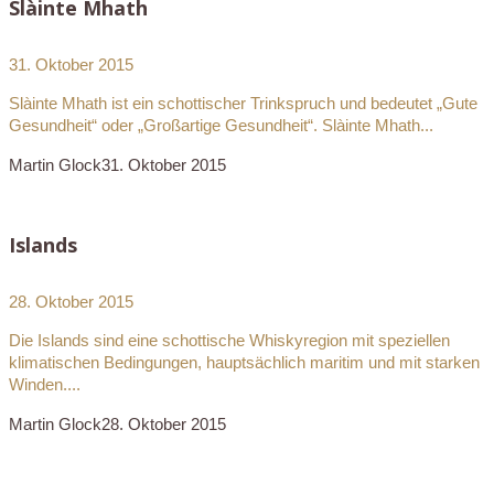
Slàinte Mhath
31. Oktober 2015
Slàinte Mhath ist ein schottischer Trinkspruch und bedeutet „Gute
Gesundheit“ oder „Großartige Gesundheit“. Slàinte Mhath...
Martin Glock
31. Oktober 2015
Islands
28. Oktober 2015
Die Islands sind eine schottische Whiskyregion mit speziellen
klimatischen Bedingungen, hauptsächlich maritim und mit starken
Winden....
Martin Glock
28. Oktober 2015