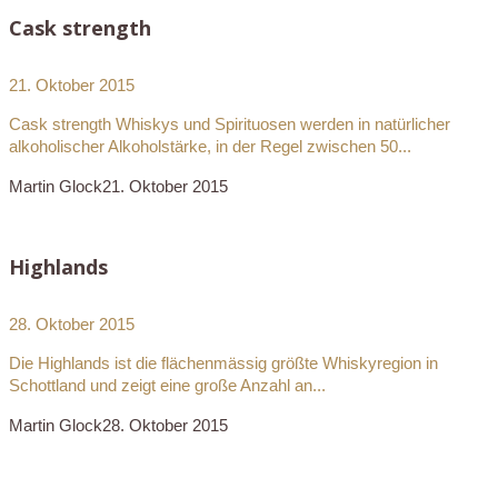
Cask strength
21. Oktober 2015
Cask strength Whiskys und Spirituosen werden in natürlicher
alkoholischer Alkoholstärke, in der Regel zwischen 50...
Martin Glock
21. Oktober 2015
Highlands
28. Oktober 2015
Die Highlands ist die flächenmässig größte Whiskyregion in
Schottland und zeigt eine große Anzahl an...
Martin Glock
28. Oktober 2015