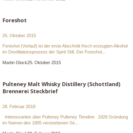
Foreshot
25. Oktober 2015
Foreshot (Vorlauf) ist der erste Abschnitt frisch erzeugten Alkohol
im Destillationsprozess der Spirit Still. Der Foreshot...
Martin Glock
25. Oktober 2015
Pulteney Malt Whisky Distillery (Schottland)
Brennerei Steckbrief
28. Februar 2018
Interessantes über Pulteney Pulteney Timeline 1826 Gründung
im Namen des 1805 verstorbenen Sir...