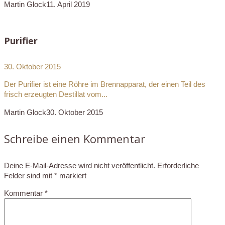
Martin Glock
11. April 2019
Purifier
30. Oktober 2015
Der Purifier ist eine Röhre im Brennapparat, der einen Teil des
frisch erzeugten Destillat vom...
Martin Glock
30. Oktober 2015
Schreibe einen Kommentar
Deine E-Mail-Adresse wird nicht veröffentlicht.
Erforderliche
Felder sind mit
*
markiert
Kommentar
*