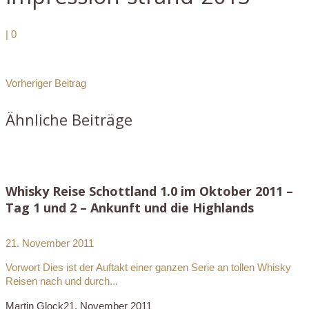
|
0
Vorheriger Beitrag
Ähnliche Beiträge
Whisky Reise Schottland 1.0 im Oktober 2011 –
Tag 1 und 2 – Ankunft und die Highlands
21. November 2011
Vorwort Dies ist der Auftakt einer ganzen Serie an tollen Whisky
Reisen nach und durch...
Martin Glock
21. November 2011