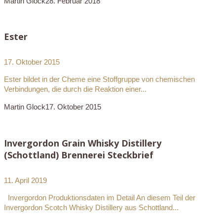
Martin Glock
28. Februar 2018
Ester
17. Oktober 2015
Ester bildet in der Cheme eine Stoffgruppe von chemischen
Verbindungen, die durch die Reaktion einer...
Martin Glock
17. Oktober 2015
Invergordon Grain Whisky Distillery
(Schottland) Brennerei Steckbrief
11. April 2019
Invergordon Produktionsdaten im Detail An diesem Teil der
Invergordon Scotch Whisky Distillery aus Schottland...