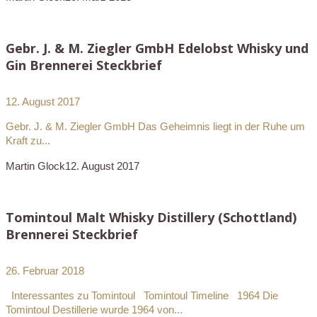
Gebr. J. & M. Ziegler GmbH Edelobst Whisky und
Gin Brennerei Steckbrief
12. August 2017
Gebr. J. & M. Ziegler GmbH Das Geheimnis liegt in der Ruhe um
Kraft zu...
Martin Glock
12. August 2017
Tomintoul Malt Whisky Distillery (Schottland)
Brennerei Steckbrief
26. Februar 2018
Interessantes zu Tomintoul Tomintoul Timeline 1964 Die
Tomintoul Destillerie wurde 1964 von...