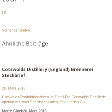
|
0
Vorheriger Beitrag
Ähnliche Beiträge
Cotswolds Distillery (England) Brennerei
Steckbrief
20. März 2018
Cotswolds Produktionsdaten im Detail Die Cotswolds Destillerie
operiert mit zwei Destillationslinien, eine für den Gin...
Martin Glock
20. März 2018