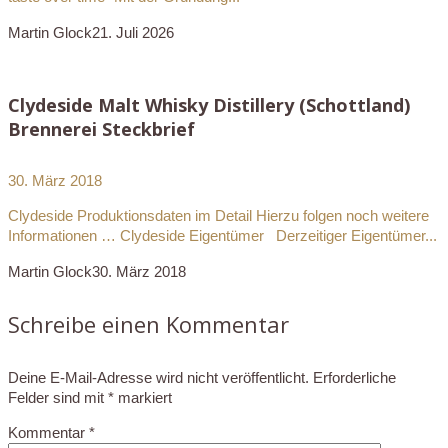
Martin Glock
21. Juli 2026
Clydeside Malt Whisky Distillery (Schottland)
Brennerei Steckbrief
30. März 2018
Clydeside Produktionsdaten im Detail Hierzu folgen noch weitere
Informationen … Clydeside Eigentümer Derzeitiger Eigentümer...
Martin Glock
30. März 2018
Schreibe einen Kommentar
Deine E-Mail-Adresse wird nicht veröffentlicht.
Erforderliche
Felder sind mit
*
markiert
Kommentar
*