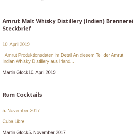
Amrut Malt Whisky Distillery (Indien) Brennerei
Steckbrief
10. April 2019
Amrut Produktionsdaten im Detail An diesem Teil der Amrut
Indian Whisky Distillery aus Irland...
Martin Glock
10. April 2019
Rum Cocktails
5. November 2017
Cuba Libre
Martin Glock
5. November 2017