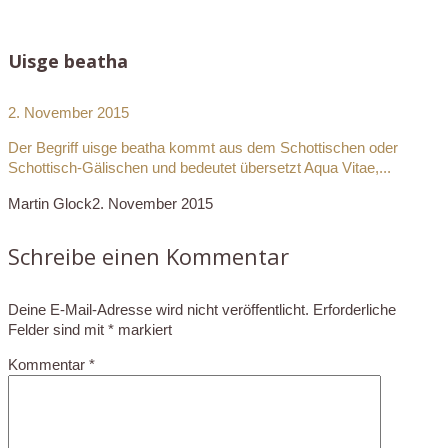
Uisge beatha
2. November 2015
Der Begriff uisge beatha kommt aus dem Schottischen oder
Schottisch-Gälischen und bedeutet übersetzt Aqua Vitae,...
Martin Glock
2. November 2015
Schreibe einen Kommentar
Deine E-Mail-Adresse wird nicht veröffentlicht.
Erforderliche
Felder sind mit
*
markiert
Kommentar
*