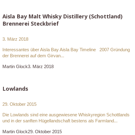
Aisla Bay Malt Whisky Distillery (Schottland)
Brennerei Steckbrief
3. März 2018
Interessantes über Aisla Bay Aisla Bay Timeline 2007 Gründung
der Brennerei auf dem Girvan...
Martin Glock
3. März 2018
Lowlands
29. Oktober 2015
Die Lowlands sind eine ausgewiesene Whiskyregion Schottlands
und in der sanften Hügellandschaft bestens als Farmland...
Martin Glock
29. Oktober 2015