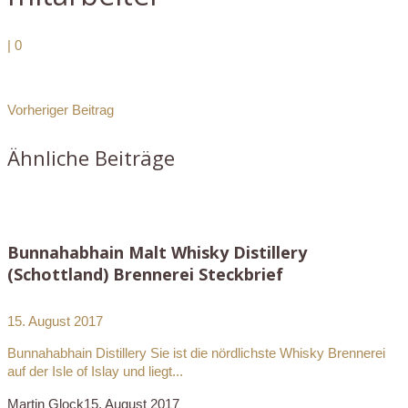
|
0
Vorheriger Beitrag
Ähnliche Beiträge
Bunnahabhain Malt Whisky Distillery
(Schottland) Brennerei Steckbrief
15. August 2017
Bunnahabhain Distillery Sie ist die nördlichste Whisky Brennerei
auf der Isle of Islay und liegt...
Martin Glock
15. August 2017