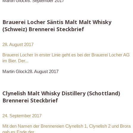
Martin Glock
6. September 2017
Brauerei Locher Säntis Malt Malt Whisky
(Schweiz) Brennerei Steckbrief
28. August 2017
Brauerei Locher In erster Linie geht es bei der Brauerei Locher AG
im Bier. Der...
Martin Glock
28. August 2017
Clynelish Malt Whisky Distillery (Schottland)
Brennerei Steckbrief
24. September 2017
Mit den Namen der Brennereien Clynelish 1, Clynelish 2 und Brora
gab es Ende der...