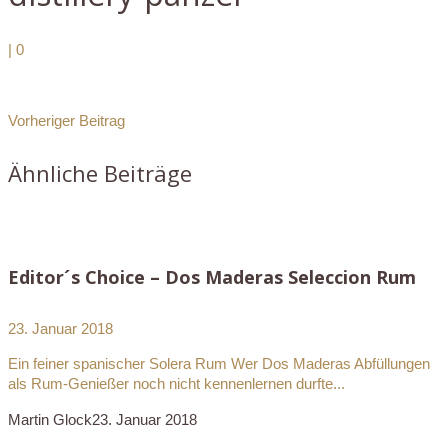
|
0
Vorheriger Beitrag
Ähnliche Beiträge
Editor´s Choice – Dos Maderas Seleccion Rum
23. Januar 2018
Ein feiner spanischer Solera Rum Wer Dos Maderas Abfüllungen
als Rum-Genießer noch nicht kennenlernen durfte...
Martin Glock
23. Januar 2018