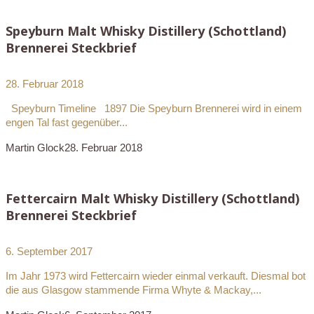
Speyburn Malt Whisky Distillery (Schottland)
Brennerei Steckbrief
28. Februar 2018
Speyburn Timeline 1897 Die Speyburn Brennerei wird in einem
engen Tal fast gegenüber...
Martin Glock
28. Februar 2018
Fettercairn Malt Whisky Distillery (Schottland)
Brennerei Steckbrief
6. September 2017
Im Jahr 1973 wird Fettercairn wieder einmal verkauft. Diesmal bot
die aus Glasgow stammende Firma Whyte & Mackay,...