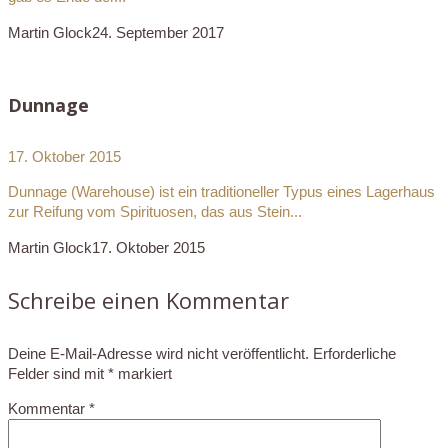
Martin Glock
24. September 2017
Dunnage
17. Oktober 2015
Dunnage (Warehouse) ist ein traditioneller Typus eines Lagerhaus
zur Reifung vom Spirituosen, das aus Stein...
Martin Glock
17. Oktober 2015
Schreibe einen Kommentar
Deine E-Mail-Adresse wird nicht veröffentlicht.
Erforderliche
Felder sind mit
*
markiert
Kommentar
*