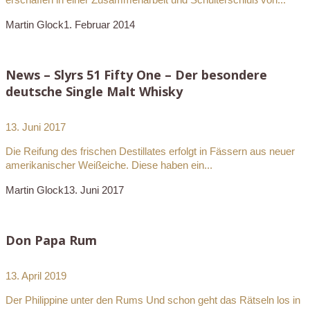
Martin Glock
1. Februar 2014
News – Slyrs 51 Fifty One – Der besondere
deutsche Single Malt Whisky
13. Juni 2017
Die Reifung des frischen Destillates erfolgt in Fässern aus neuer
amerikanischer Weißeiche. Diese haben ein...
Martin Glock
13. Juni 2017
Don Papa Rum
13. April 2019
Der Philippine unter den Rums Und schon geht das Rätseln los in