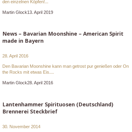
den einzelnen Köpfen!...
Martin Glock
13. April 2019
News – Bavarian Moonshine – American Spirit
made in Bayern
28. April 2016
Den Bavarian Moonshine kann man getrost pur genießen oder On
the Rocks mit etwas Eis....
Martin Glock
28. April 2016
Lantenhammer Spirituosen (Deutschland)
Brennerei Steckbrief
30. November 2014