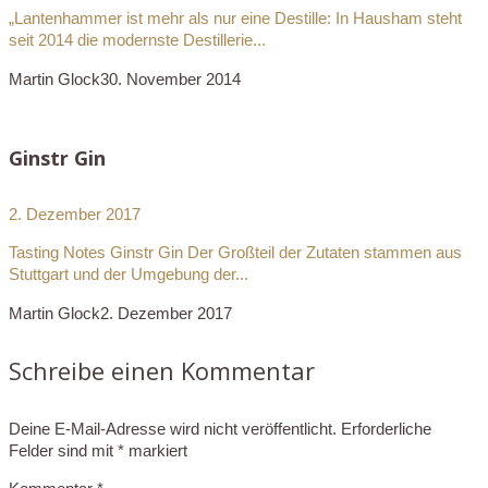
„Lantenhammer ist mehr als nur eine Destille: In Hausham steht
seit 2014 die modernste Destillerie...
Martin Glock
30. November 2014
Ginstr Gin
2. Dezember 2017
Tasting Notes Ginstr Gin Der Großteil der Zutaten stammen aus
Stuttgart und der Umgebung der...
Martin Glock
2. Dezember 2017
Schreibe einen Kommentar
Deine E-Mail-Adresse wird nicht veröffentlicht.
Erforderliche
Felder sind mit
*
markiert