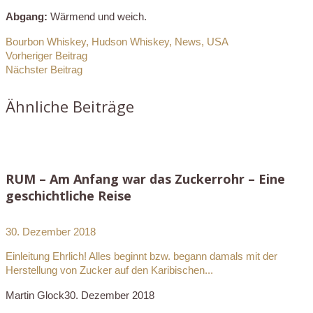
Abgang:
Wärmend und weich.
Bourbon Whiskey
,
Hudson Whiskey
,
News
,
USA
Vorheriger Beitrag
Nächster Beitrag
Ähnliche Beiträge
RUM – Am Anfang war das Zuckerrohr – Eine
geschichtliche Reise
30. Dezember 2018
Einleitung Ehrlich! Alles beginnt bzw. begann damals mit der
Herstellung von Zucker auf den Karibischen...
Martin Glock
30. Dezember 2018