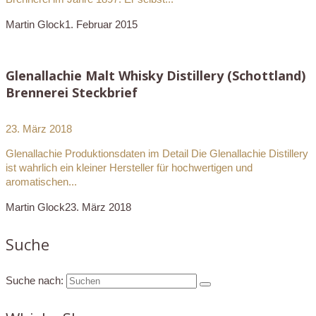
Martin Glock
1. Februar 2015
Glenallachie Malt Whisky Distillery (Schottland)
Brennerei Steckbrief
23. März 2018
Glenallachie Produktionsdaten im Detail Die Glenallachie Distillery
ist wahrlich ein kleiner Hersteller für hochwertigen und
aromatischen...
Martin Glock
23. März 2018
Suche
Suche nach: