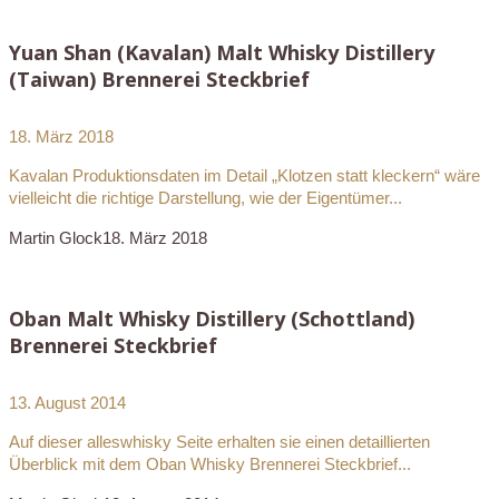
Yuan Shan (Kavalan) Malt Whisky Distillery
(Taiwan) Brennerei Steckbrief
18. März 2018
Kavalan Produktionsdaten im Detail „Klotzen statt kleckern“ wäre
vielleicht die richtige Darstellung, wie der Eigentümer...
Martin Glock
18. März 2018
Oban Malt Whisky Distillery (Schottland)
Brennerei Steckbrief
13. August 2014
Auf dieser alleswhisky Seite erhalten sie einen detaillierten
Überblick mit dem Oban Whisky Brennerei Steckbrief...