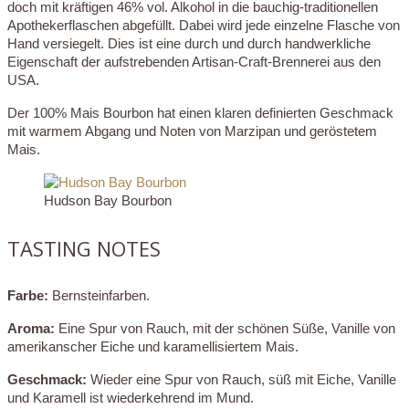
doch mit kräftigen 46% vol. Alkohol in die bauchig-traditionellen
Apothekerflaschen abgefüllt. Dabei wird jede einzelne Flasche von
Hand versiegelt. Dies ist eine durch und durch handwerkliche
Eigenschaft der aufstrebenden Artisan-Craft-Brennerei aus den
USA.
Der 100% Mais Bourbon hat einen klaren definierten Geschmack
mit warmem Abgang und Noten von Marzipan und geröstetem
Mais.
Hudson Bay Bourbon
TASTING NOTES
Farbe:
Bernsteinfarben.
Aroma:
Eine Spur von Rauch, mit der schönen Süße, Vanille von
amerikanscher Eiche und karamellisiertem Mais.
Geschmack:
Wieder eine Spur von Rauch, süß mit Eiche, Vanille
und Karamell ist wiederkehrend im Mund.