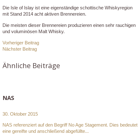
Die Isle of Islay ist eine eigenständige schottische Whiskyregion
mit Stand 2014 acht aktiven Brennereien.
Die meisten dieser Brennereien produzieren einen sehr rauchigen
und voluminösen Malt Whisky.
Vorheriger Beitrag
Nächster Beitrag
Ähnliche Beiträge
NAS
30. Oktober 2015
NAS referenziert auf den Begriff No Age Stagement. Dies bedeutet
eine gereifte und anschließend abgefüllte...