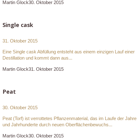
Martin Glock
30. Oktober 2015
Single cask
31. Oktober 2015
Eine Single cask Abfüllung entsteht aus einem einzigen Lauf einer
Destillation und kommt dann aus...
Martin Glock
31. Oktober 2015
Peat
30. Oktober 2015
Peat (Torf) ist verrottetes Pflanzenmaterial, das im Laufe der Jahre
und Jahrhunderte durch neuen Oberflächenbewuchs...
Martin Glock
30. Oktober 2015