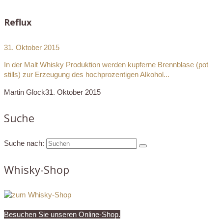
Reflux
31. Oktober 2015
In der Malt Whisky Produktion werden kupferne Brennblase (pot
stills) zur Erzeugung des hochprozentigen Alkohol...
Martin Glock
31. Oktober 2015
Suche
Suche nach:
Whisky-Shop
Besuchen Sie unseren Online-Shop.