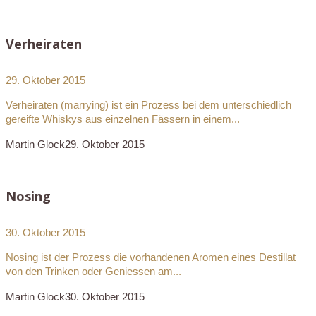
Verheiraten
29. Oktober 2015
Verheiraten (marrying) ist ein Prozess bei dem unterschiedlich
gereifte Whiskys aus einzelnen Fässern in einem...
Martin Glock
29. Oktober 2015
Nosing
30. Oktober 2015
Nosing ist der Prozess die vorhandenen Aromen eines Destillat
von den Trinken oder Geniessen am...
Martin Glock
30. Oktober 2015