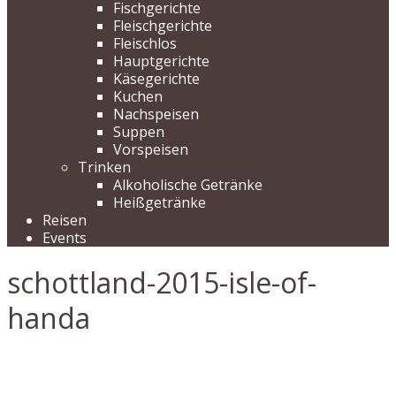
Fischgerichte
Fleischgerichte
Fleischlos
Hauptgerichte
Käsegerichte
Kuchen
Nachspeisen
Suppen
Vorspeisen
Trinken
Alkoholische Getränke
Heißgetränke
Reisen
Events
schottland-2015-isle-of-
handa