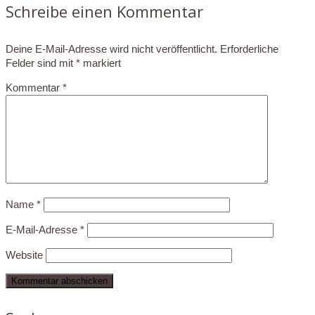
Schreibe einen Kommentar
Deine E-Mail-Adresse wird nicht veröffentlicht.
Erforderliche
Felder sind mit
*
markiert
Kommentar
*
Name
*
E-Mail-Adresse
*
Website